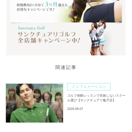
関連記事
インフォメーション
ゴルフ体験レッスンで失敗しないスクー
ル選び【サンクチュアリ亀戸店】
2026.08.07