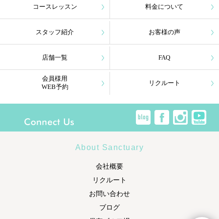
コースレッスン
料金について
スタッフ紹介
お客様の声
店舗一覧
FAQ
会員様用
リクルート
WEB予約
About Sanctuary
会社概要
リクルート
お問い合わせ
ブログ