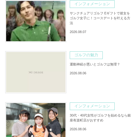
インフォメーション
サンクチュアリゴルフ Eギフトで彼女を
ゴルフ女子に！コースデートを叶える方
法
2026.08.07
ゴルフの魅力
運動神経が悪いとゴルフは無理？
2026.08.06
インフォメーション
30代・40代女性がゴルフを始めるなら銀
座有楽町店がおすすめ
2026.08.06