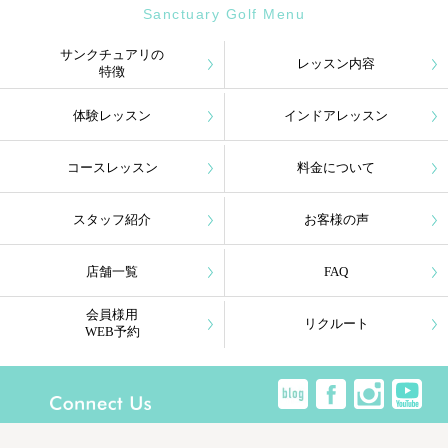
Sanctuary Golf Menu
サンクチュアリの
レッスン内容
特徴
体験レッスン
インドアレッスン
コースレッスン
料金について
スタッフ紹介
お客様の声
店舗一覧
FAQ
会員様用
リクルート
WEB予約