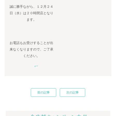
誠に勝手ながら、１２月２４
日（水）は２０時閉店となり
ます。
お電話もお受けすることが出
来なくなりますので、ご了承
ください。
まで
前の記事
次の記事