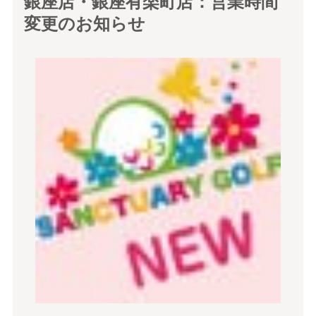
銀座店・銀座有楽町店：営業時間
変更のお知らせ