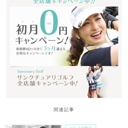
関連記事
ゴルフの魅力