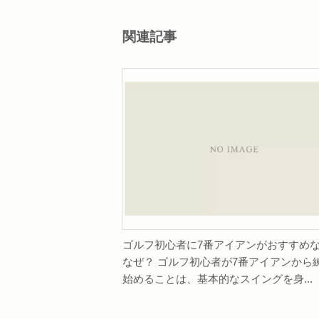
関連記事
ゴルフ初心者に7番アイアンがおすすめ
なぜ？ ゴルフ初心者が7番アイアンから
始めることは、基本的なスイングを身...