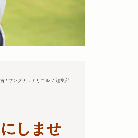
者 / サンクチュアリゴルフ 編集部
】にしませ