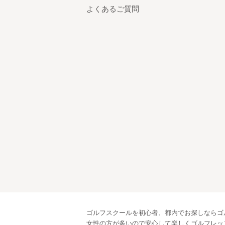
よくあるご質問
ゴルフスクールを初心者、都内でお探しならゴ
女性の方が多いので安心して楽しくゴルフレッ