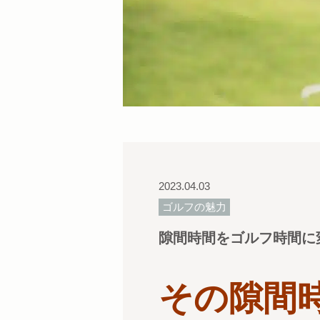
2023.04.03
ゴルフの魅力
隙間時間をゴルフ時間に変
その隙間