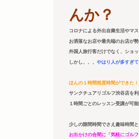
んか？
コロナによる外出自粛生活やマス
お洒落なお店や最先端のお店が勢
外国人旅行客だけでなく、ショッ
しかし、、、
やはり人が多すぎて
ほんの１時間程度時間ができた！
サンクチュアリゴルフ渋谷店を利
１時間ごとのレッスン受講が可能
少しの隙間時間でさえ趣味時間と
お出かけの合間に
「気軽にゴルフ