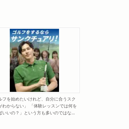
ルフを始めたいけれど、自分に合うスク
がわからない」 「体験レッスンでは何を
ばいいの？」という方も多いのではな...