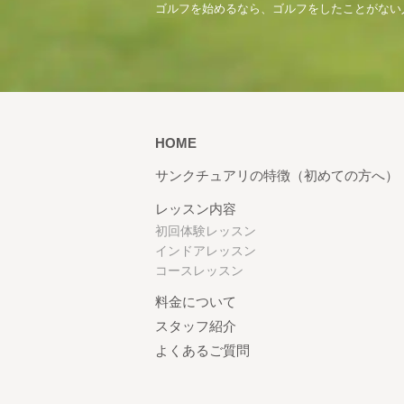
ゴルフを始めるなら、ゴルフをしたことがない
HOME
サンクチュアリの特徴（初めての方へ）
レッスン内容
初回体験レッスン
インドアレッスン
コースレッスン
料金について
スタッフ紹介
よくあるご質問