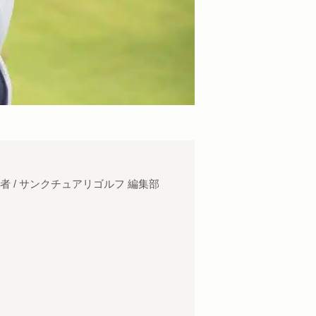
者 / サンクチュアリゴルフ 編集部