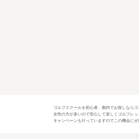
ゴルフスクールを初心者、都内でお探しならゴ
女性の方が多いので安心して楽しくゴルフレッ
キャンペーンも行っていますのでこの機会にぜ