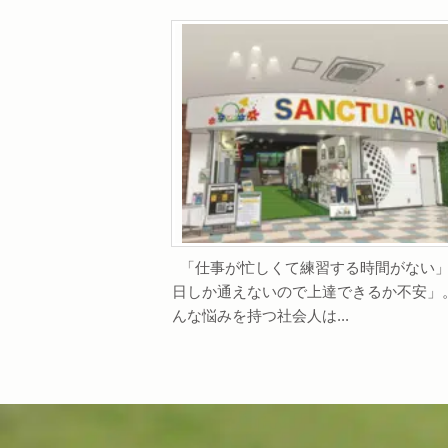
「仕事が忙しくて練習する時間がない」
日しか通えないので上達できるか不安」。
んな悩みを持つ社会人は...