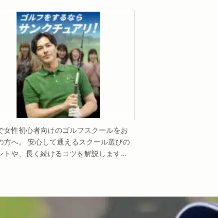
で女性初心者向けのゴルフスクールをお
の方へ。 安心して通えるスクール選びの
ントや、長く続けるコツを解説します...