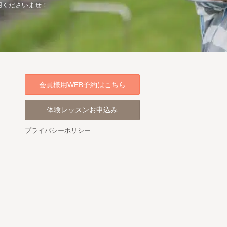
用くださいませ！
会員様用WEB予約はこちら
体験レッスンお申込み
プライバシーポリシー