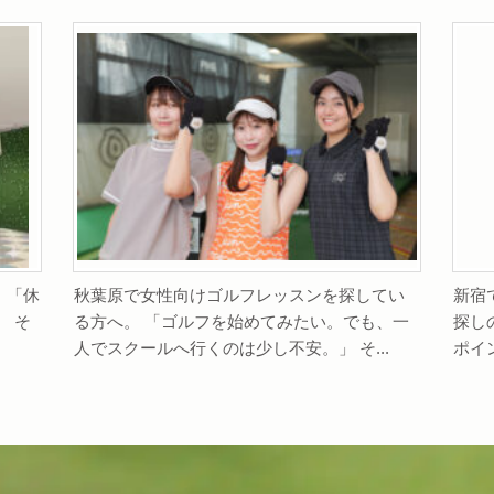
 「休
秋葉原で女性向けゴルフレッスンを探してい
新宿
 そ
る方へ。 「ゴルフを始めてみたい。でも、一
探し
人でスクールへ行くのは少し不安。」 そ...
ポイ