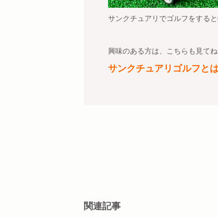
サンクチュアリでゴルフをすると
興味のある方は、こちらも見てね
サンクチュアリゴルフと
関連記事