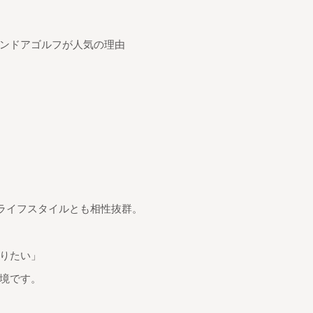
インドアゴルフが人気の理由
のライフスタイルとも相性抜群。
りたい」
境です。