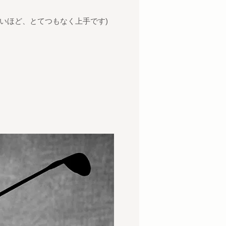
いほど、とてつもなく上手です)