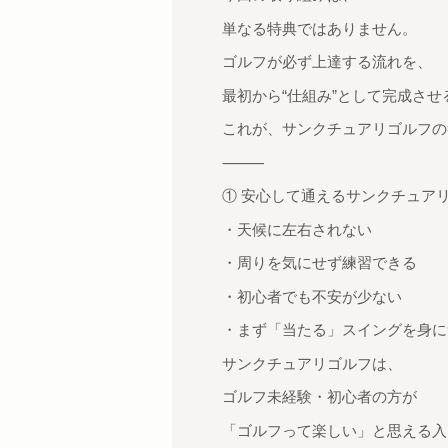
単なる特典ではありません。
ゴルフが必ず上達する流れを、
最初から“仕組み”として完成させ
これが、サンクチュアリゴルフの
⸻
① 安心して通えるサンクチュア
・天候に左右されない
・周りを気にせず練習できる
・初心者でも不安が少ない
・まず「当たる」スイングを身に
サンクチュアリゴルフは、
ゴルフ未経験・初心者の方が
「ゴルフって楽しい」と思える入