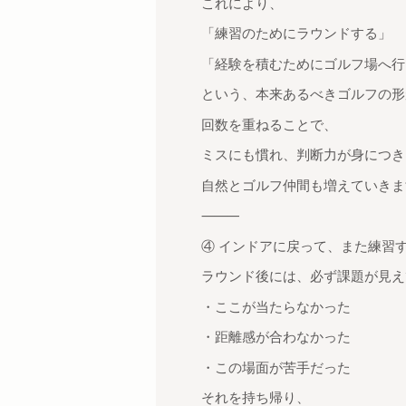
これにより、
「練習のためにラウンドする」
「経験を積むためにゴルフ場へ行
という、本来あるべきゴルフの形
回数を重ねることで、
ミスにも慣れ、判断力が身につき
自然とゴルフ仲間も増えていきま
⸻
④ インドアに戻って、また練習
ラウンド後には、必ず課題が見え
・ここが当たらなかった
・距離感が合わなかった
・この場面が苦手だった
それを持ち帰り、