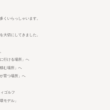
多くいらっしゃいます。
を大切にしてきました。
。
に行ける場所」へ
積む場所」へ
が育つ場所」へ
ティゴルフ
環モデル」