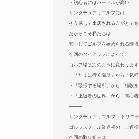
・初心者にはハードルが高い
サンクチュアリゴルフには、
そう感じて来店される方がとても
だからこそ私たちは、
安心してゴルフを始められる環境
今回のタイアップによって、
ゴルフ場は次のように変わります
・「たまに行く場所」から「気軽
・「緊張する場所」から「経験を
・「上級者の世界」から「初心者
⸻
サンクチュアリゴルフ × トリニ
ゴルフスクール業界初の「上達循
今回の取り組みは、