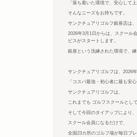
「落ち着いた環境で、安心して上
そんなニーズをお持ちです。
サンクチュアリゴルフ銀座店は、
2026年3月1日からは、スクー
ビスがスタートします。
銀座という洗練された環境で、練
サンクチュアリゴルフは、2026年
「コスパ最強・初心者に最も安心
サンクチュアリゴルフは、
これまでも ゴルフスクールとし
そして今回のタイアップにより、
スクール会員になるだけで、
全国23カ所のゴルフ場が毎日プ