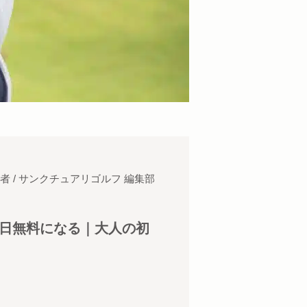
者 / サンクチュアリゴルフ 編集部
毎日無料になる｜大人の初