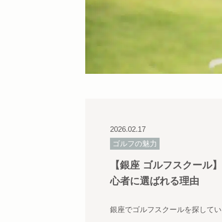
2026.02.17
ゴルフの魅力
【銀座 ゴルフスクール
心者に選ばれる理由
銀座でゴルフスクールを探してい