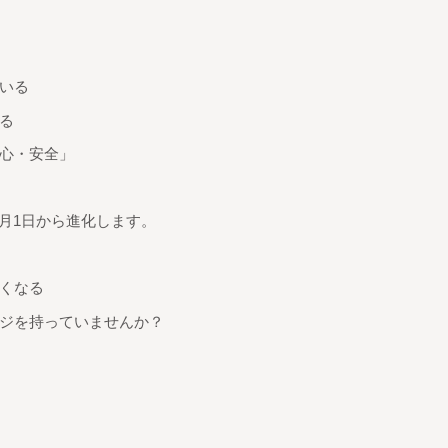
いる
る
心・安全」
3月1日から進化します。
くなる
ジを持っていませんか？