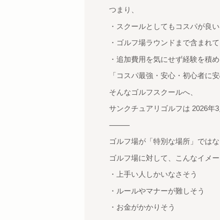
つまり、
・スクールとしてもコスパが良い
・ゴルフ場ラウンドまで含まれて
・追加費用を気にせず経験を積め
「コスパ最強・安心・初心者に安
そんなゴルフスクールへ、
サンクチュアリゴルフは 2026年
⸻
ゴルフ場が「特別な場所」ではな
ゴルフ場に対して、こんなイメー
・上手い人しかいなさそう
・ルールやマナーが難しそう
・お金がかかりそう