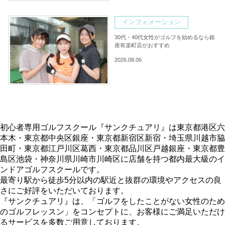
インフォメーション
30代・40代女性がゴルフを始めるなら銀
座有楽町店がおすすめ
2026.08.06
初心者専用ゴルフスクール『サンクチュアリ』は東京都港区六
本木・東京都中央区銀座・東京都新宿区新宿・埼玉県川越市脇
田町・東京都江戸川区葛西・東京都品川区戸越銀座・東京都豊
島区池袋・神奈川県川崎市川崎区に店舗を持つ都内最大級のイ
ンドアゴルフスクールです。
最寄り駅から徒歩5分以内の駅近と抜群の環境やアクセスの良
さにご好評をいただいております。
『サンクチュアリ』は、「ゴルフをしたことがない女性のため
のゴルフレッスン」をコンセプトに、お客様にご満足いただけ
るサービスを多数ご用意しております。