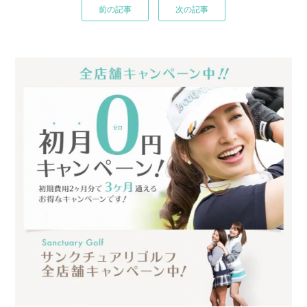
前の記事
次の記事