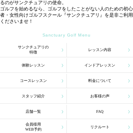
るのがサンクチュアリの使命。
ゴルフを始めるなら、ゴルフをしたことがない人のための初心
者・女性向けゴルフスクール『サンクチュアリ』を是非ご利用
くださいませ！
Sanctuary Golf Menu
サンクチュアリの
レッスン内容
特徴
体験レッスン
インドアレッスン
コースレッスン
料金について
スタッフ紹介
お客様の声
店舗一覧
FAQ
会員様用
リクルート
WEB予約