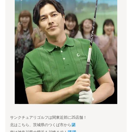
サンクチュアリゴルフは関東近郊に25店舗！
北はこちら、茨城県のつくば市から