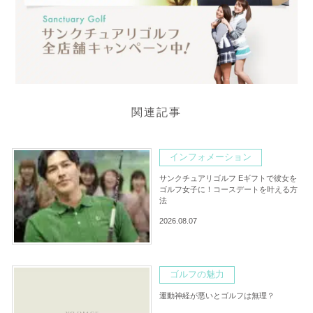
関連記事
インフォメーション
サンクチュアリゴルフ Eギフトで彼女を
ゴルフ女子に！コースデートを叶える方
法
2026.08.07
ゴルフの魅力
運動神経が悪いとゴルフは無理？