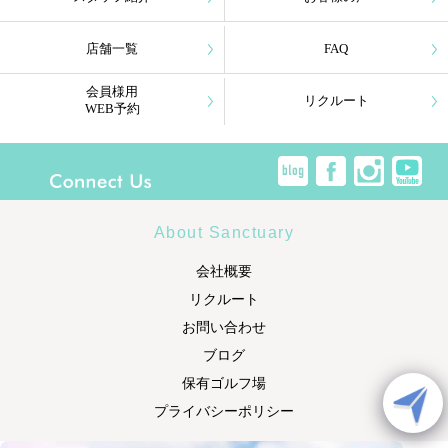
店舗一覧
FAQ
会員様用
リクルート
WEB予約
About Sanctuary
会社概要
リクルート
お問い合わせ
ブログ
保有ゴルフ場
プライバシーポリシー