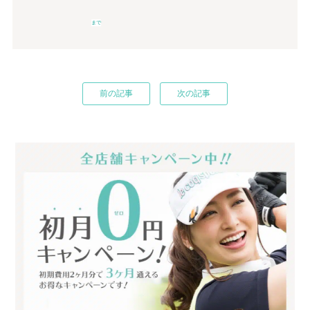
まで
前の記事
次の記事