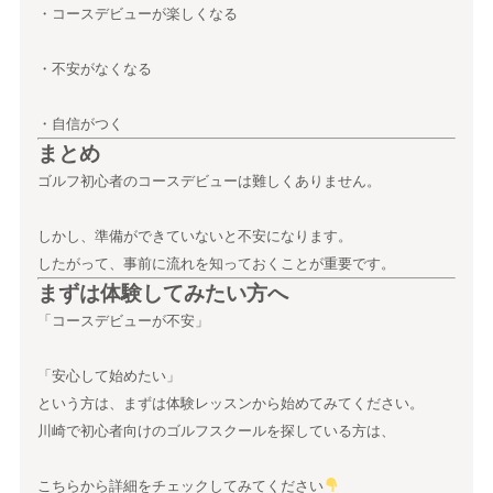
・コースデビューが楽しくなる
・不安がなくなる
・自信がつく
まとめ
ゴルフ初心者のコースデビューは難しくありません。
しかし、準備ができていないと不安になります。
したがって、事前に流れを知っておくことが重要です。
まずは体験してみたい方へ
「コースデビューが不安」
「安心して始めたい」
という方は、まずは体験レッスンから始めてみてください。
川崎で初心者向けのゴルフスクールを探している方は、
こちらから詳細をチェックしてみてください