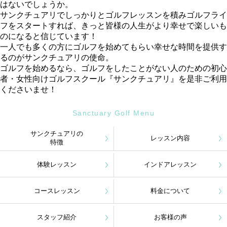
はないでしょうか。
サンクチュアリでしっかりとゴルフレッスンを積みゴルフライ
フをスタートすれば、きっと皆様の人生がより幸せで楽しいも
のになると信じています！
一人でも多くの方にゴルフを始めてもらい幸せな時間を提供す
るのがサンクチュアリの使命。
ゴルフを始めるなら、ゴルフをしたことがない人のための初心
者・女性向けゴルフスクール『サンクチュアリ』を是非ご利用
くださいませ！
Sanctuary Golf Menu
サンクチュアリの
レッスン内容
特徴
体験レッスン
インドアレッスン
コースレッスン
料金について
スタッフ紹介
お客様の声