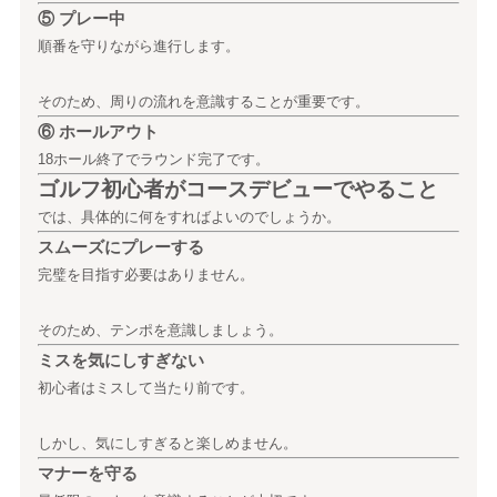
⑤ プレー中
順番を守りながら進行します。
そのため、周りの流れを意識することが重要です。
⑥ ホールアウト
18ホール終了でラウンド完了です。
ゴルフ初心者がコースデビューでやること
では、具体的に何をすればよいのでしょうか。
スムーズにプレーする
完璧を目指す必要はありません。
そのため、テンポを意識しましょう。
ミスを気にしすぎない
初心者はミスして当たり前です。
しかし、気にしすぎると楽しめません。
マナーを守る