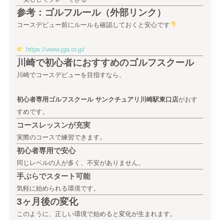
参考：ゴルフルール（外部リンク）
コースデビュー前にルールも確認しておくと安心です
https://www.jga.or.jp/
川崎で初心者におすすめのゴルフスクール
川崎でコースデビューを目指すなら、
初心者専用ゴルフスクール サンクチュアリ川崎駅東口店
がおす
すめです。
コースレッスンが充実
実際のコースで練習できます。
初心者専用で安心
同じレベルの人が多く、不安がありません。
手ぶらでスタート可能
気軽に始められる環境です。
3ヶ月後の変化
このように、正しい環境で始めると変化が生まれます。