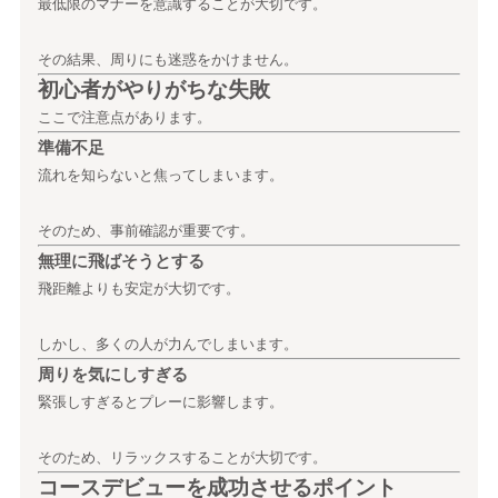
最低限のマナーを意識することが大切です。
その結果、周りにも迷惑をかけません。
初心者がやりがちな失敗
ここで注意点があります。
準備不足
流れを知らないと焦ってしまいます。
そのため、事前確認が重要です。
無理に飛ばそうとする
飛距離よりも安定が大切です。
しかし、多くの人が力んでしまいます。
周りを気にしすぎる
緊張しすぎるとプレーに影響します。
そのため、リラックスすることが大切です。
コースデビューを成功させるポイント