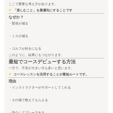
ここで重要な考え方があります。
「楽しむこと」を最優先にすることです
なぜか？
・緊張が減る
・ミスが減る
・ゴルフが好きになる
このように、結果にもつながります。
最短でコースデビューする方法
一方で、不安が大きい方も多いと思います。
コースレッスンを活用することが最短ルートです。
理由
・インストラクターがサポートしてくれる
・その場で教えてもらえる
・安心してプレーできる