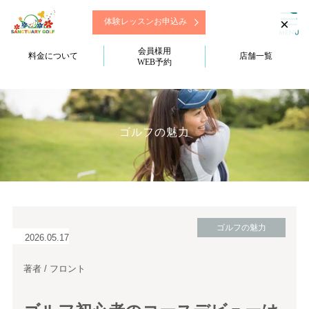
×
体験レッスンお申込み
会員様用
料金について
店舗一覧
WEB予約
ゴルフの魅力
ゴルフの魅力
2026.05.17
著者 / フロント