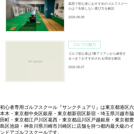
葛西で初心者におすすめのゴルフスクー
ルは？失敗しない選び方を解説
2026.08.08
ゴルフの魅力
ゴルフ初心者は7番アイアンから練習す
るべき？おすすめされる理由を解説
2026.08.07
初心者専用ゴルフスクール『サンクチュアリ』は東京都港区六
本木・東京都中央区銀座・東京都新宿区新宿・埼玉県川越市脇
田町・東京都江戸川区葛西・東京都品川区戸越銀座・東京都豊
島区池袋・神奈川県川崎市川崎区に店舗を持つ都内最大級のイ
ンドアゴルフスクールです。