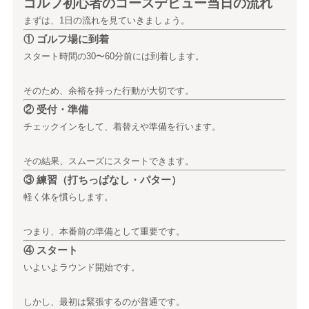
ゴルフ初心者のコースデビュー当日の流れ
まずは、1日の流れを見ていきましょう。
① ゴルフ場に到着
スタート時間の30〜60分前には到着します。
そのため、余裕を持った行動が大切です。
② 受付・準備
チェックインをして、着替えや準備を行います。
その結果、スムーズにスタートできます。
③ 練習（打ちっぱなし・パター）
軽く体を慣らします。
つまり、本番前の準備として重要です。
④ スタート
いよいよラウンド開始です。
しかし、最初は緊張するのが普通です。