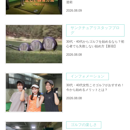
達術
2026.08.09
サンクチュアリスタッフブロ
グ
30代・40代からゴルフを始めるなら？初
心者でも失敗しない始め方【新宿】
2026.08.08
インフォメーション
30代・40代女性こそゴルフがおすすめ！
今から始めるメリットとは？
2026.08.08
ゴルフの楽しさ