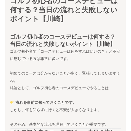
ゴルフ初心者のコースデビューは
何する？当日の流れと失敗しない
ポイント【川崎】
ゴルフ初心者のコースデビューは何する？
当日の流れと失敗しないポイント【川崎】
ゴルフ初心者で「コースデビューは何をすればいいの？」と不安
に感じている方は非常に多いです。
初めてのコースは分からないことが多く、緊張してしまいますよ
ね。
結論として、ゴルフ初心者のコースデビューでやることは
流れを事前に知っておくことです。
しかし、何も知らずに行くと不安が大きくなります。
そのため、基本的な流れを理解しておくことが重要です。