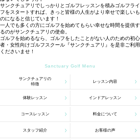
サンクチュアリでしっかりとゴルフレッスンを積みゴルフライ
フをスタートすれば、きっと皆様の人生がより幸せで楽しいも
のになると信じています！
一人でも多くの方にゴルフを始めてもらい幸せな時間を提供す
るのがサンクチュアリの使命。
ゴルフを始めるなら、ゴルフをしたことがない人のための初心
者・女性向けゴルフスクール『サンクチュアリ』を是非ご利用
くださいませ！
Sanctuary Golf Menu
サンクチュアリの
レッスン内容
特徴
体験レッスン
インドアレッスン
コースレッスン
料金について
スタッフ紹介
お客様の声