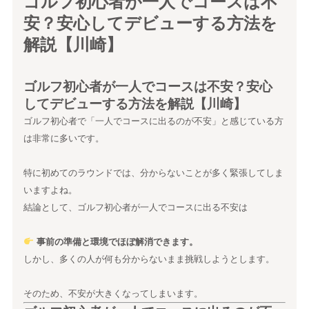
ゴルフ初心者が一人でコースは不
安？安心してデビューする方法を
解説【川崎】
ゴルフ初心者が一人でコースは不安？安心
してデビューする方法を解説【川崎】
ゴルフ初心者で「一人でコースに出るのが不安」と感じている方
は非常に多いです。
特に初めてのラウンドでは、分からないことが多く緊張してしま
いますよね。
結論として、ゴルフ初心者が一人でコースに出る不安は
事前の準備と環境でほぼ解消できます。
しかし、多くの人が何も分からないまま挑戦しようとします。
そのため、不安が大きくなってしまいます。