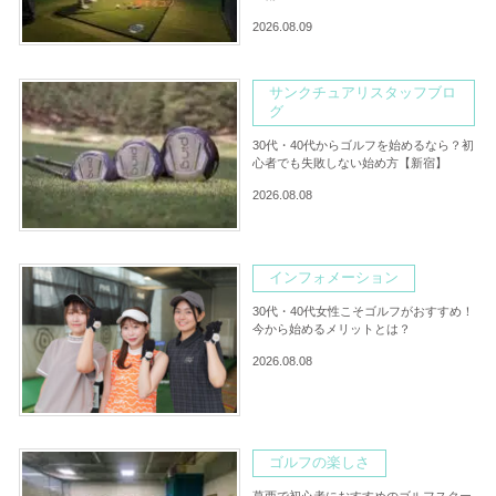
2026.08.09
サンクチュアリスタッフブロ
グ
30代・40代からゴルフを始めるなら？初
心者でも失敗しない始め方【新宿】
2026.08.08
インフォメーション
30代・40代女性こそゴルフがおすすめ！
今から始めるメリットとは？
2026.08.08
ゴルフの楽しさ