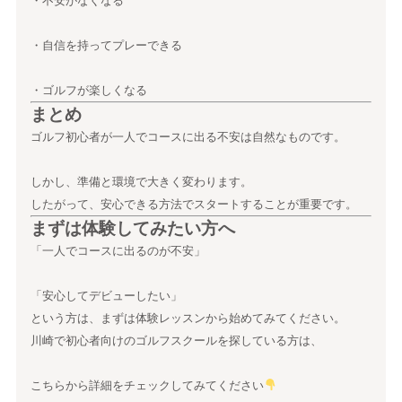
・不安がなくなる
・自信を持ってプレーできる
・ゴルフが楽しくなる
まとめ
ゴルフ初心者が一人でコースに出る不安は自然なものです。
しかし、準備と環境で大きく変わります。
したがって、安心できる方法でスタートすることが重要です。
まずは体験してみたい方へ
「一人でコースに出るのが不安」
「安心してデビューしたい」
という方は、まずは体験レッスンから始めてみてください。
川崎で初心者向けのゴルフスクールを探している方は、
こちらから詳細をチェックしてみてください