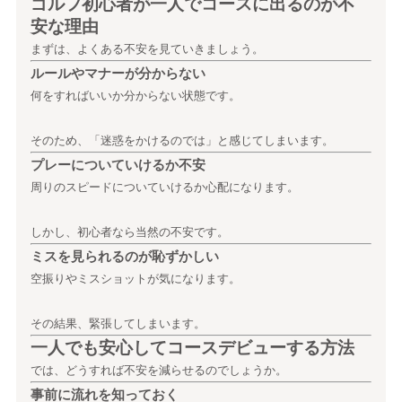
ゴルフ初心者が一人でコースに出るのが不
安な理由
まずは、よくある不安を見ていきましょう。
ルールやマナーが分からない
何をすればいいか分からない状態です。
そのため、「迷惑をかけるのでは」と感じてしまいます。
プレーについていけるか不安
周りのスピードについていけるか心配になります。
しかし、初心者なら当然の不安です。
ミスを見られるのが恥ずかしい
空振りやミスショットが気になります。
その結果、緊張してしまいます。
一人でも安心してコースデビューする方法
では、どうすれば不安を減らせるのでしょうか。
事前に流れを知っておく