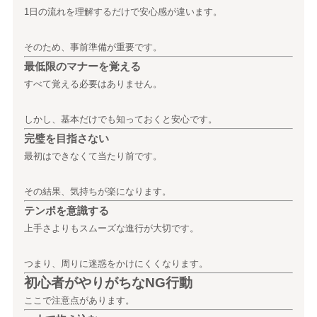
1日の流れを理解するだけで安心感が違います。
そのため、事前準備が重要です。
最低限のマナーを覚える
すべて覚える必要はありません。
しかし、基本だけでも知っておくと安心です。
完璧を目指さない
最初はできなくて当たり前です。
その結果、気持ちが楽になります。
テンポを意識する
上手さよりもスムーズな進行が大切です。
つまり、周りに迷惑をかけにくくなります。
初心者がやりがちなNG行動
ここで注意点があります。