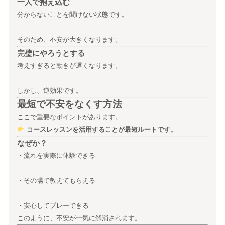
一人で抱え込む
分からないことを聞けない状態です。
そのため、不安が大きくなります。
完璧にやろうとする
考えすぎると動きが遅くなります。
しかし、逆効果です。
最短で不安をなくす方法
ここで重要なポイントがあります。
コースレッスンを活用することが最短ルートです。
なぜか？
・流れを実際に体験できる
・その場で教えてもらえる
・安心してプレーできる
このように、不安が一気に解消されます。