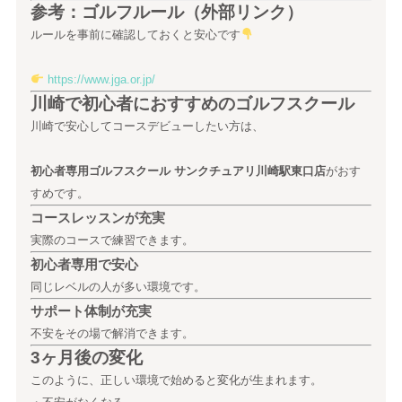
参考：ゴルフルール（外部リンク）
ルールを事前に確認しておくと安心です
https://www.jga.or.jp/
川崎で初心者におすすめのゴルフスクール
川崎で安心してコースデビューしたい方は、
初心者専用ゴルフスクール サンクチュアリ川崎駅東口店
がおす
すめです。
コースレッスンが充実
実際のコースで練習できます。
初心者専用で安心
同じレベルの人が多い環境です。
サポート体制が充実
不安をその場で解消できます。
3ヶ月後の変化
このように、正しい環境で始めると変化が生まれます。