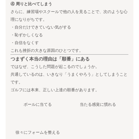
④ 周りと比べてしまう
さらに、練習場やスクールで他の人を見ることで、次のような心
理になりがちです。
・自分だけできていない気がする
・恥ずかしくなる
・自信をなくす
これも挫折の大きな原因のひとつです。
つまずく本当の理由は「順番」にある
ではなぜ、こうした問題が起こるのでしょうか。
共通しているのは、いきなり「うまくやろう」としてしまうこと
です。
ゴルフには本来、正しい上達の順番があります。
ボールに当てる
当たる感覚に慣れる
徐々にフォームを整える