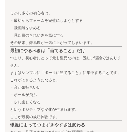
しかし多くの初心者は、
・最初からフォームを完璧にしようとする
・飛距離を求める
・見た目のきれいさを気にする
その結果、難易度が一気に上がってしまいます。
最初にやるべきは「当てること」だけ
つまり、初心者にとって最も重要なのは、難しい理論ではありま
せん。
まずはシンプルに「ボールに当てること」に集中することです。
これができるようになると、
・音が気持ちいい
・ボールが飛ぶ
・少し楽しくなる
というポジティブな変化が生まれます。
ここが最初の成功体験です。
環境によってつまずきやすさは変わる