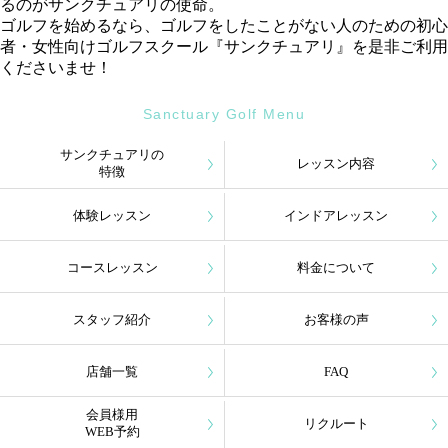
るのがサンクチュアリの使命。
ゴルフを始めるなら、ゴルフをしたことがない人のための初心
者・女性向けゴルフスクール『サンクチュアリ』を是非ご利用
くださいませ！
Sanctuary Golf Menu
サンクチュアリの
レッスン内容
特徴
体験レッスン
インドアレッスン
コースレッスン
料金について
スタッフ紹介
お客様の声
店舗一覧
FAQ
会員様用
リクルート
WEB予約