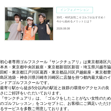
インフォメーション
30代・40代女性こそゴルフがおすすめ！
今から始めるメリットとは？
2026.08.08
初心者専用ゴルフスクール『サンクチュアリ』は東京都港区六
本木・東京都中央区銀座・東京都新宿区新宿・埼玉県川越市脇
田町・東京都江戸川区葛西・東京都品川区戸越銀座・東京都豊
島区池袋・神奈川県川崎市川崎区に店舗を持つ都内最大級のイ
ンドアゴルフスクールです。
最寄り駅から徒歩5分以内の駅近と抜群の環境やアクセスの良
さにご好評をいただいております。
『サンクチュアリ』は、「ゴルフをしたことがない女性のため
のゴルフレッスン」をコンセプトに、お客様にご満足いただけ
るサービスを多数ご用意しております。