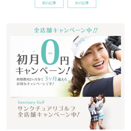
前の記事
次の記事