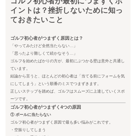
ゴルフ初心者が最初につまずくポ
イントは？挫折しないために知っ
ておきたいこと
ゴルフ初心者がつまずく原因とは？
「やってみたけど全然当たらない…」
「思ったより難しくて続かなそう…」
ゴルフを始めたばかりの方が、最初にぶつかる壁は意外と共通し
ています。
結論から言うと、ほとんどの初心者は「当てる前にフォームを気
にしてしまう」という順番のミスでつまずきます。
正しいステップを踏めば、ゴルフはスムーズに上達していくスポ
ーツです。
ゴルフ初心者がつまずく4つの原因
① ボールに当たらない
ゴルフ初心者がつまずく原因で最も多い悩みがこれです。
・空振りしてしまう