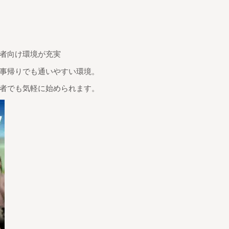
者向け環境が充実
事帰りでも通いやすい環境。
者でも気軽に始められます。