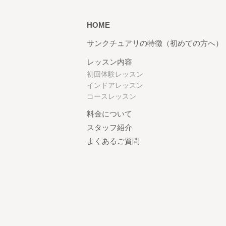
HOME
サンクチュアリの特徴（初めての方へ）
レッスン内容
初回体験レッスン
インドアレッスン
コースレッスン
料金について
スタッフ紹介
よくあるご質問