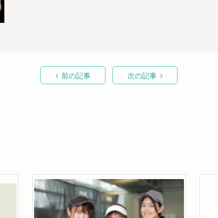
前の記事
次の記事