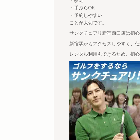
・駅近
・手ぶらOK
・予約しやすい
ことが大切です。
サンクチュアリ新宿西口店は初心
新宿駅からアクセスしやすく、仕
レンタル利用もできるため、初心