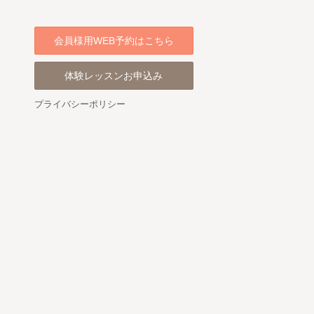
会員様用WEB予約はこちら
体験レッスンお申込み
プライバシーポリシー