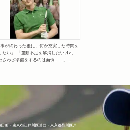
事が終わった後に、何か充実した時間を
したい」 「運動不足を解消したいけれ
わざわざ準備をするのは面倒……」...
脇田町・東京都江戸川区葛西・東京都品川区戸