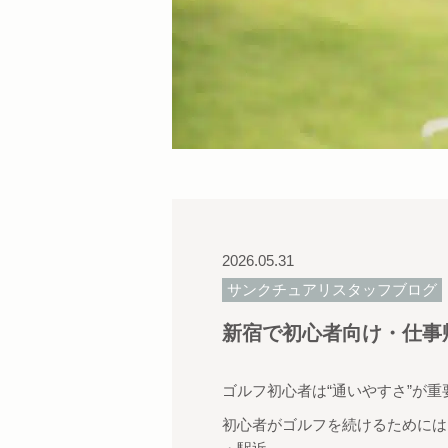
2026.05.31
サンクチュアリスタッフブログ
新宿で初心者向け・仕事
ゴルフ初心者は“通いやすさ”が重
初心者がゴルフを続けるためには