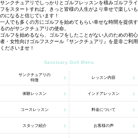
サンクチュアリでしっかりとゴルフレッスンを積みゴルフライ
フをスタートすれば、きっと皆様の人生がより幸せで楽しいも
のになると信じています！
一人でも多くの方にゴルフを始めてもらい幸せな時間を提供す
るのがサンクチュアリの使命。
ゴルフを始めるなら、ゴルフをしたことがない人のための初心
者・女性向けゴルフスクール『サンクチュアリ』を是非ご利用
くださいませ！
Sanctuary Golf Menu
サンクチュアリの
レッスン内容
特徴
体験レッスン
インドアレッスン
コースレッスン
料金について
スタッフ紹介
お客様の声