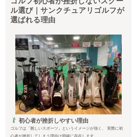
ゴルフ初心者が挫折しないスクー
ル選び｜サンクチュアリゴルフが
選ばれる理由
初心者が挫折しやすい理由
ゴルフは「難しいスポーツ」というイメージが強く、 実際に初
心者が挫折してしまう理由は明確に存在します。