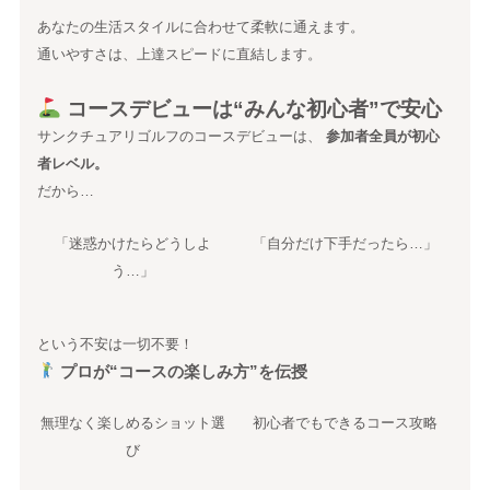
あなたの生活スタイルに合わせて柔軟に通えます。
通いやすさは、上達スピードに直結します。
コースデビューは“みんな初心者”で安心
サンクチュアリゴルフのコースデビューは、
参加者全員が初心
者レベル。
だから…
「迷惑かけたらどうしよ
「自分だけ下手だったら…」
う…」
という不安は一切不要！
プロが“コースの楽しみ方”を伝授
無理なく楽しめるショット選
初心者でもできるコース攻略
び