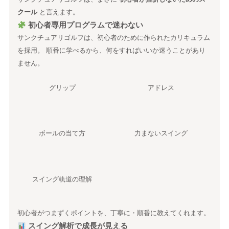
クール
と言えます。
初心者専用プログラムで迷わない
サンクチュアリゴルフは、初心者のために作られたカリキュラム
を採用。 順番に学べるから、何をすればいいか迷うことがあり
ません。
グリップ
アドレス
ボールの当て方
力まないスイング
スイング軌道の理解
初心者がつまずくポイントを、丁寧に・順番に教えてくれます。
スイング解析で成長が見える