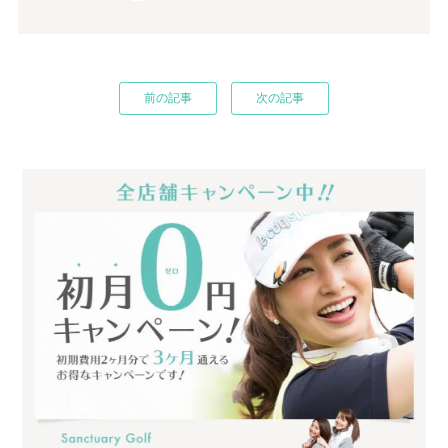
前の記事
次の記事