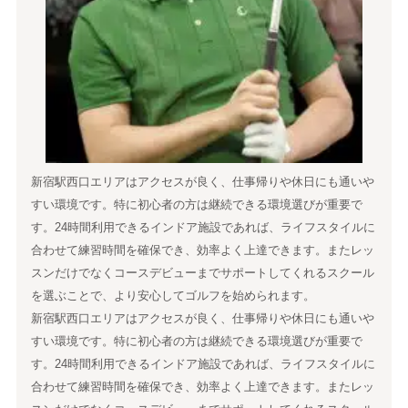
新宿駅西口エリアはアクセスが良く、仕事帰りや休日にも通いや
すい環境です。特に初心者の方は継続できる環境選びが重要で
す。24時間利用できるインドア施設であれば、ライフスタイルに
合わせて練習時間を確保でき、効率よく上達できます。またレッ
スンだけでなくコースデビューまでサポートしてくれるスクール
を選ぶことで、より安心してゴルフを始められます。
新宿駅西口エリアはアクセスが良く、仕事帰りや休日にも通いや
すい環境です。特に初心者の方は継続できる環境選びが重要で
す。24時間利用できるインドア施設であれば、ライフスタイルに
合わせて練習時間を確保でき、効率よく上達できます。またレッ