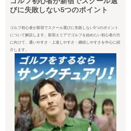
ゴルフ初心者が新宿でスクール選
びに失敗しない5つのポイント
ゴルフ初心者が新宿でスクール選びに失敗しない5つのポイント
について解説します。新宿エリアでゴルフを始めたい初心者の方
に向けて、通いやすさ・上達しやすさ・継続しやすさを中心に紹
介します。