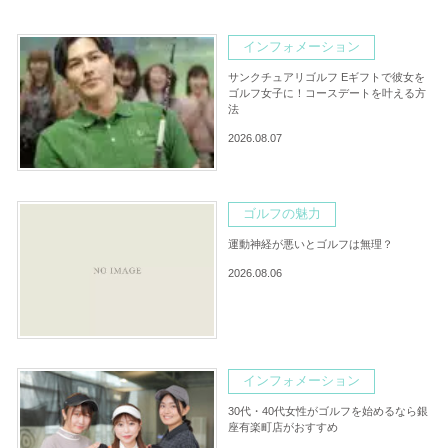
インフォメーション
サンクチュアリゴルフ Eギフトで彼女を
ゴルフ女子に！コースデートを叶える方
法
2026.08.07
ゴルフの魅力
運動神経が悪いとゴルフは無理？
2026.08.06
インフォメーション
30代・40代女性がゴルフを始めるなら銀
座有楽町店がおすすめ