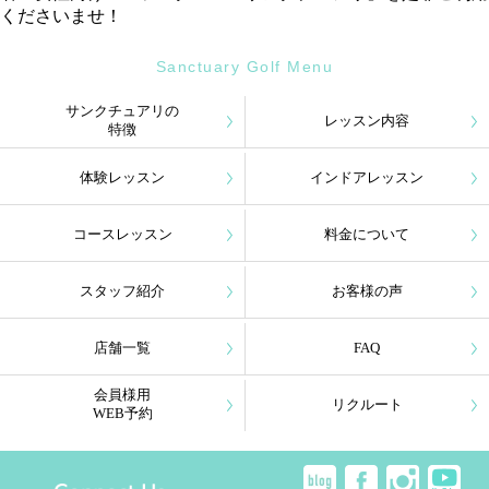
くださいませ！
Sanctuary Golf Menu
サンクチュアリの
レッスン内容
特徴
体験レッスン
インドアレッスン
コースレッスン
料金について
スタッフ紹介
お客様の声
店舗一覧
FAQ
会員様用
リクルート
WEB予約