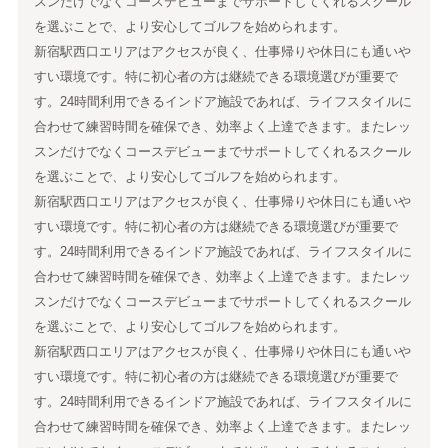
スンだけでなくコースデビューまでサポートしてくれるスクール
を選ぶことで、より安心してゴルフを始められます。
新宿駅西口エリアはアクセスが良く、仕事帰りや休日にも通いや
すい環境です。特に初心者の方は継続できる環境選びが重要で
す。24時間利用できるインドア施設であれば、ライフスタイルに
合わせて練習時間を確保でき、効率よく上達できます。またレッ
スンだけでなくコースデビューまでサポートしてくれるスクール
を選ぶことで、より安心してゴルフを始められます。
新宿駅西口エリアはアクセスが良く、仕事帰りや休日にも通いや
すい環境です。特に初心者の方は継続できる環境選びが重要で
す。24時間利用できるインドア施設であれば、ライフスタイルに
合わせて練習時間を確保でき、効率よく上達できます。またレッ
スンだけでなくコースデビューまでサポートしてくれるスクール
を選ぶことで、より安心してゴルフを始められます。
新宿駅西口エリアはアクセスが良く、仕事帰りや休日にも通いや
すい環境です。特に初心者の方は継続できる環境選びが重要で
す。24時間利用できるインドア施設であれば、ライフスタイルに
合わせて練習時間を確保でき、効率よく上達できます。またレッ