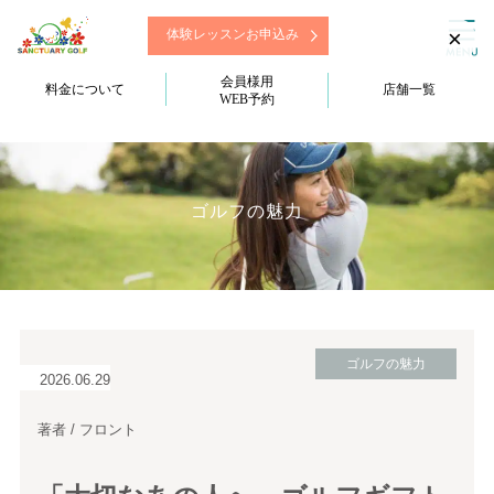
×
体験レッスンお申込み
会員様用
料金について
店舗一覧
WEB予約
ゴルフの魅力
ゴルフの魅力
2026.06.29
著者 / フロント