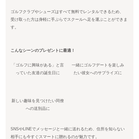
ゴルフクラブやシューズはすべて無料でレンタルできるため、
受け取った方は身軽に手ぶらでスクールへ足を運ぶことができま
す。
こんなシーンのプレゼントに最適！
「ゴルフに興味がある」と言
一緒にゴルフデートを楽しみ
っていた友達の誕生日に
たい彼女へのサプライズに
新しい趣味を見つけたい同僚
への送別品に
SNSやLINEでメッセージと一緒に送れるため、住所を知らない
相手にも今すぐスマートに贈れるのが魅力です。