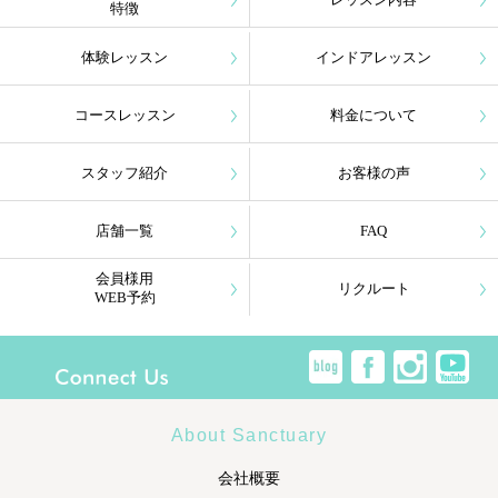
レッスン内容
特徴
体験レッスン
インドアレッスン
コースレッスン
料金について
スタッフ紹介
お客様の声
店舗一覧
FAQ
会員様用
リクルート
WEB予約
About Sanctuary
会社概要