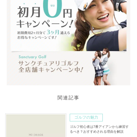
関連記事
ゴルフの魅力
ゴルフ初心者は7番アイアンから練習す
るべき？おすすめされる理由を解説