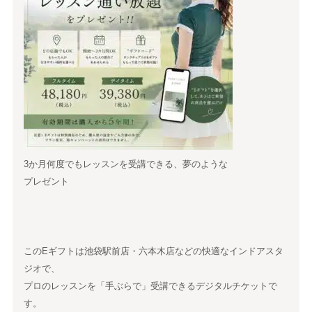
3か月何度でもレッスンを受講できる、夢のような
プレゼント
このEギフトは池袋駅前店・六本木店などの快適なインドアスタ
ジオで、
プロのレッスンを「手ぶらで」受講できるデジタルチケットで
す。