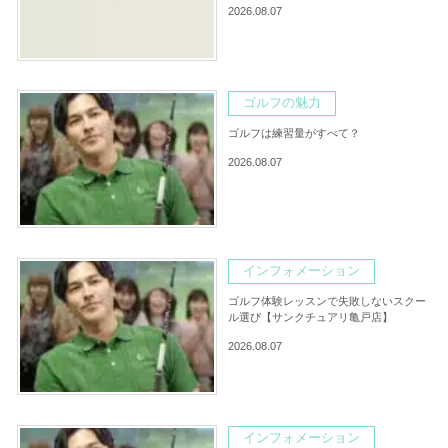
2026.08.07
ゴルフの魅力
ゴルフは練習量がすべて？
2026.08.07
インフォメーション
ゴルフ体験レッスンで失敗しないスクー
ル選び【サンクチュアリ亀戸店】
2026.08.07
インフォメーション