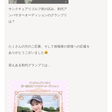
サンクチュアリゴルフ初の試み、初代ア
ンバサダーオーディションのグランプリ
は？
たくさんの方のご応募、そして候補者の皆様への応援を
ありがとうございました
栄えある初代グランプリは…