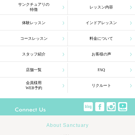
サンクチュアリの
レッスン内容
特徴
体験レッスン
インドアレッスン
コースレッスン
料金について
スタッフ紹介
お客様の声
店舗一覧
FAQ
会員様用
リクルート
WEB予約
About Sanctuary