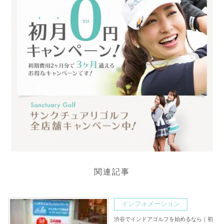
関連記事
インフォメーション
渋谷でインドアゴルフを始めるなら｜初