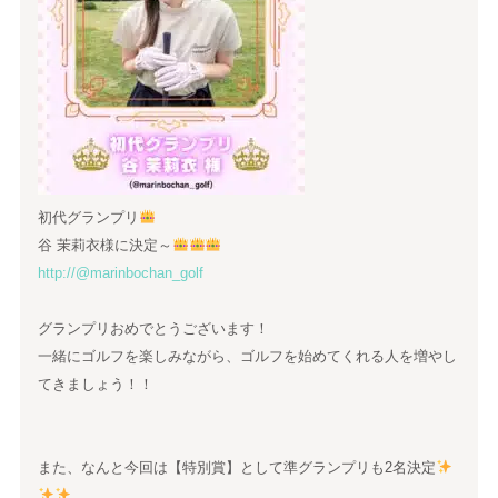
初代グランプリ
谷 茉莉衣様に決定～
http://@marinbochan_golf
グランプリおめでとうございます！
一緒にゴルフを楽しみながら、ゴルフを始めてくれる人を増やし
てきましょう！！
また、なんと今回は【特別賞】として準グランプリも2名決定