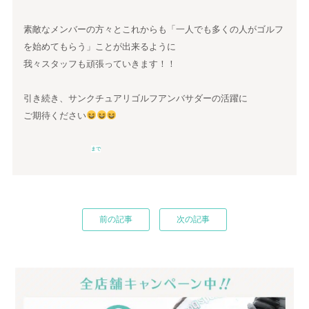
素敵なメンバーの方々とこれからも「一人でも多くの人がゴルフ
を始めてもらう」ことが出来るように
我々スタッフも頑張っていきます！！
引き続き、サンクチュアリゴルフアンバサダーの活躍に
ご期待ください
まで
前の記事
次の記事