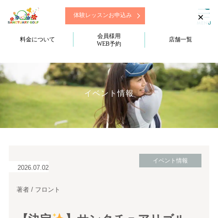
×
体験レッスンお申込み
会員様用
料金について
店舗一覧
WEB予約
イベント情報
イベント情報
2026.07.02
著者 / フロント