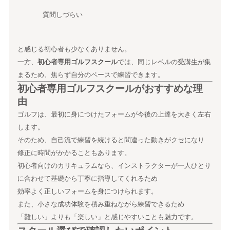
質問しづらい
と感じる初心者も少なくありません。
一方、
初心者専用ゴルフスクール
では、同じレベルの受講生が集
まるため、焦らず自分のペースで練習できます。
初心者専用ゴルフスクールがおすすめな理
由
ゴルフは、最初に身につけたフォームが今後の上達を大きく左右
します。
そのため、自己流で練習を続けると間違った動きがクセになり
修正に時間がかかることもあります。
初心者向けのカリキュラムなら、インストラクターが一人ひとり
に合わせて基礎から丁寧に指導してくれるため
効率よく正しいフォームを身につけられます。
また、小さな成功体験を積み重ねながら練習できるため
「難しい」よりも「楽しい」と感じやすいことも魅力です。