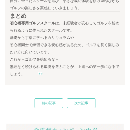
自分に合ったスクールを選び、小さな成功体験を積み重ねながら
ゴルフの楽しさを実感していきましょう。
まとめ
初心者専用ゴルフスクール
は、未経験者が安心してゴルフを始め
られるように作られたスクールです。
基礎から丁寧に学べるカリキュラムや
初心者同士で練習できる安心感があるため、ゴルフを長く楽しみ
たい方に向いています。
これからゴルフを始めるなら
無理なく続けられる環境を選ぶことが、上達への第一歩になるで
しょう。
まで
前の記事
次の記事