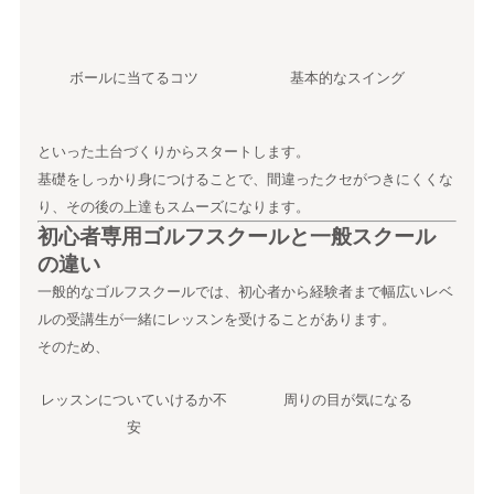
ボールに当てるコツ
基本的なスイング
といった土台づくりからスタートします。
基礎をしっかり身につけることで、間違ったクセがつきにくくな
り、その後の上達もスムーズになります。
初心者専用ゴルフスクールと一般スクール
の違い
一般的なゴルフスクールでは、初心者から経験者まで幅広いレベ
ルの受講生が一緒にレッスンを受けることがあります。
そのため、
レッスンについていけるか不
周りの目が気になる
安