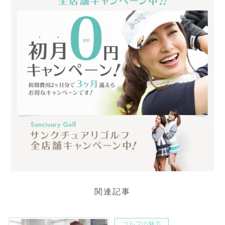
関連記事
ゴルフの魅力