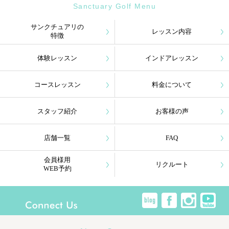
Sanctuary Golf Menu
サンクチュアリの
レッスン内容
特徴
体験レッスン
インドアレッスン
コースレッスン
料金について
スタッフ紹介
お客様の声
店舗一覧
FAQ
会員様用
リクルート
WEB予約