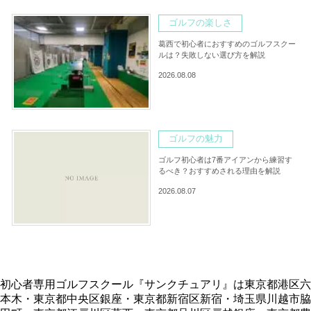
ゴルフの楽しさ
葛西で初心者におすすめのゴルフスクー
ルは？失敗しない選び方を解説
2026.08.08
ゴルフの魅力
ゴルフ初心者は7番アイアンから練習す
るべき？おすすめされる理由を解説
2026.08.07
初心者専用ゴルフスクール『サンクチュアリ』は東京都港区六
本木・東京都中央区銀座・東京都新宿区新宿・埼玉県川越市脇