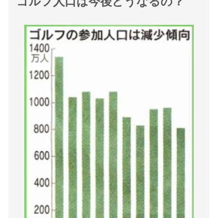
ゴルフ人口は今後どうなるの？