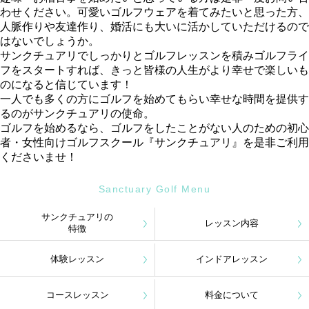
わせください。可愛いゴルフウェアを着てみたいと思った方、
人脈作りや友達作り、婚活にも大いに活かしていただけるので
はないでしょうか。
サンクチュアリでしっかりとゴルフレッスンを積みゴルフライ
フをスタートすれば、きっと皆様の人生がより幸せで楽しいも
のになると信じています！
一人でも多くの方にゴルフを始めてもらい幸せな時間を提供す
るのがサンクチュアリの使命。
ゴルフを始めるなら、ゴルフをしたことがない人のための初心
者・女性向けゴルフスクール『サンクチュアリ』を是非ご利用
くださいませ！
Sanctuary Golf Menu
サンクチュアリの
レッスン内容
特徴
体験レッスン
インドアレッスン
コースレッスン
料金について