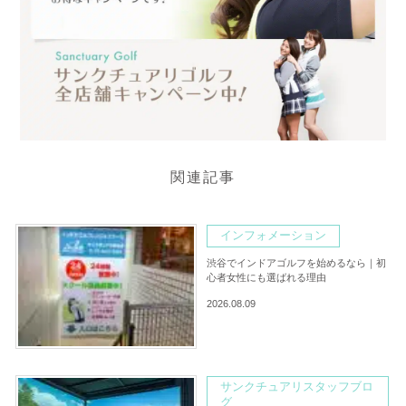
関連記事
インフォメーション
渋谷でインドアゴルフを始めるなら｜初
心者女性にも選ばれる理由
2026.08.09
サンクチュアリスタッフブロ
グ