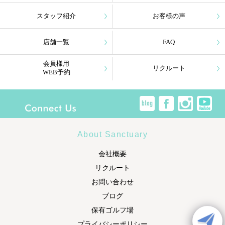
スタッフ紹介
お客様の声
店舗一覧
FAQ
会員様用
リクルート
WEB予約
About Sanctuary
会社概要
リクルート
お問い合わせ
ブログ
保有ゴルフ場
プライバシーポリシー