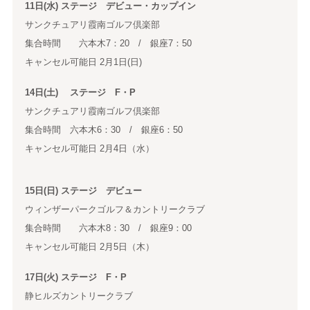
11日(水) ステージ デビュー・カップイン
サンクチュアリ霞南ゴルフ倶楽部
集合時間 六本木7：20 / 銀座7：50
キャンセル可能日 2月1日(日)
14日(土) ステージ F・P
サンクチュアリ霞南ゴルフ倶楽部
集合時間 六本木6：30 / 銀座6：50
キャンセル可能日 2月4日（水）
15日(日) ステージ デビュー
ウィンザーパークゴルフ＆カントリークラブ
集合時間 六本木8：30 / 銀座9：00
キャンセル可能日 2月5日（木）
17日(火) ステージ F・P
静ヒルズカントリークラブ