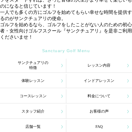
のになると信じています！
一人でも多くの方にゴルフを始めてもらい幸せな時間を提供す
るのがサンクチュアリの使命。
ゴルフを始めるなら、ゴルフをしたことがない人のための初心
者・女性向けゴルフスクール『サンクチュアリ』を是非ご利用
くださいませ！
Sanctuary Golf Menu
サンクチュアリの
レッスン内容
特徴
体験レッスン
インドアレッスン
コースレッスン
料金について
スタッフ紹介
お客様の声
店舗一覧
FAQ