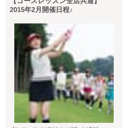
【コースレッスン全店共通】
2015年2月開催日程♪