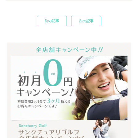
前の記事
次の記事