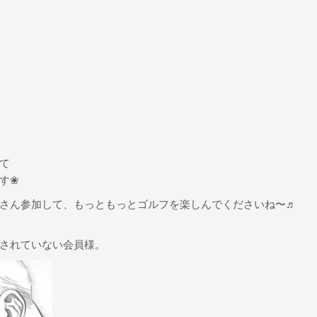
て
す❀
さん参加して、もっともっとゴルフを楽しんでくださいね〜♬
されていない会員様。