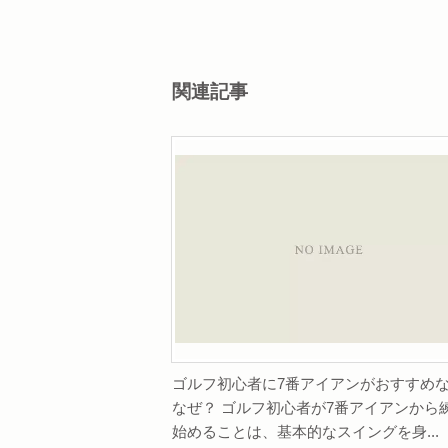
関連記事
ゴルフ初心者に7番アイアンがおすすめ
なぜ？ ゴルフ初心者が7番アイアンから
始めることは、基本的なスイングを身...