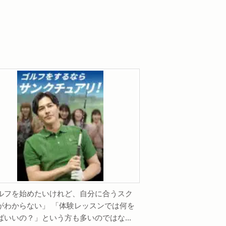
ルフを始めたいけれど、自分に合うスク
がわからない」 「体験レッスンでは何を
ばいいの？」という方も多いのではな...