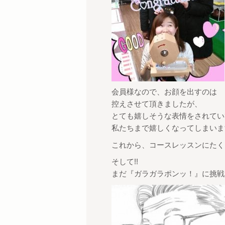
会員様なので、お顔を出すのは
控えさせて頂きましたが、
とても嬉しそうな表情をされてい
私たちまで嬉しくなってしまいま
これから、コースレッスンにたく
そして!!
まだ『ガラガラポンッ！』に挑戦