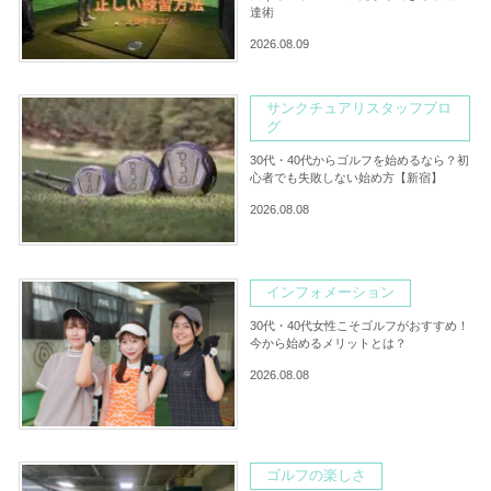
達術
2026.08.09
サンクチュアリスタッフブロ
グ
30代・40代からゴルフを始めるなら？初
心者でも失敗しない始め方【新宿】
2026.08.08
インフォメーション
30代・40代女性こそゴルフがおすすめ！
今から始めるメリットとは？
2026.08.08
ゴルフの楽しさ