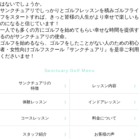
はないでしょうか。
サンクチュアリでしっかりとゴルフレッスンを積みゴルフライ
フをスタートすれば、きっと皆様の人生がより幸せで楽しいも
のになると信じています！
一人でも多くの方にゴルフを始めてもらい幸せな時間を提供す
るのがサンクチュアリの使命。
ゴルフを始めるなら、ゴルフをしたことがない人のための初心
者・女性向けゴルフスクール『サンクチュアリ』を是非ご利用
くださいませ！
Sanctuary Golf Menu
サンクチュアリの
レッスン内容
特徴
体験レッスン
インドアレッスン
コースレッスン
料金について
スタッフ紹介
お客様の声