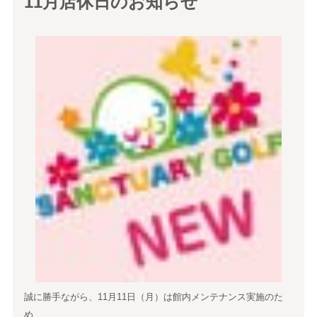
11月店休日のお知らせ
誠に勝手ながら、11月11日（月）は館内メンテナンス実施のた
め、