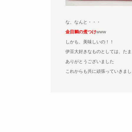
な、なんと・・・
金目鯛の煮つけ
www
しかも、美味しいの！！
伊豆大好きなものとしては、たまらな
ありがとうございました
これからも共に頑張っていきまし