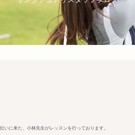
伝いに来た、小林先生がレッスンを行っております。