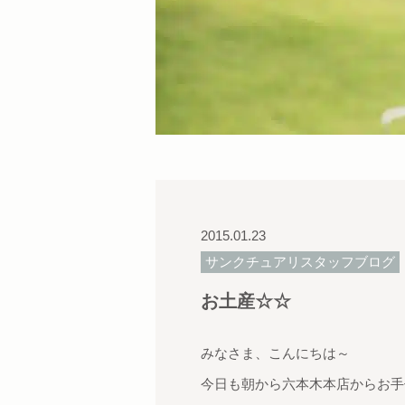
2015.01.23
サンクチュアリスタッフブログ
お土産☆☆
みなさま、こんにちは～
今日も朝から六本木本店からお手