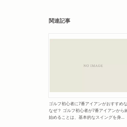
関連記事
ゴルフ初心者に7番アイアンがおすすめ
なぜ？ ゴルフ初心者が7番アイアンから
始めることは、基本的なスイングを身...