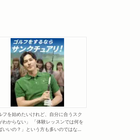
ルフを始めたいけれど、自分に合うスク
がわからない」 「体験レッスンでは何を
ばいいの？」という方も多いのではな...