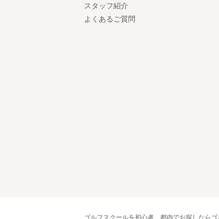
スタッフ紹介
よくあるご質問
ゴルフスクールを初心者、都内でお探しならゴ