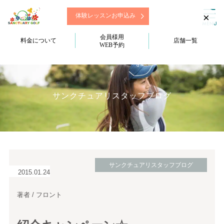
×
体験レッスンお申込み
会員様用
料金について
店舗一覧
WEB予約
サンクチュアリスタッフブログ
サンクチュアリスタッフブログ
2015.01.24
著者 / フロント