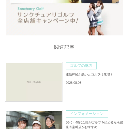
関連記事
ゴルフの魅力
運動神経が悪いとゴルフは無理？
2026.08.06
インフォメーション
30代・40代女性がゴルフを始めるなら銀
座有楽町店がおすすめ