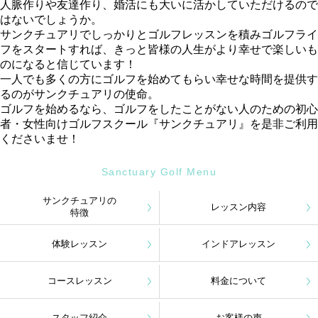
人脈作りや友達作り、婚活にも大いに活かしていただけるので
はないでしょうか。
サンクチュアリでしっかりとゴルフレッスンを積みゴルフライ
フをスタートすれば、きっと皆様の人生がより幸せで楽しいも
のになると信じています！
一人でも多くの方にゴルフを始めてもらい幸せな時間を提供す
るのがサンクチュアリの使命。
ゴルフを始めるなら、ゴルフをしたことがない人のための初心
者・女性向けゴルフスクール『サンクチュアリ』を是非ご利用
くださいませ！
Sanctuary Golf Menu
サンクチュアリの
レッスン内容
特徴
体験レッスン
インドアレッスン
コースレッスン
料金について