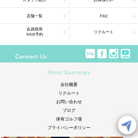
スタッフ紹介
お客様の声
店舗一覧
FAQ
会員様用
リクルート
WEB予約
About Sanctuary
会社概要
リクルート
お問い合わせ
ブログ
保有ゴルフ場
プライバシーポリシー