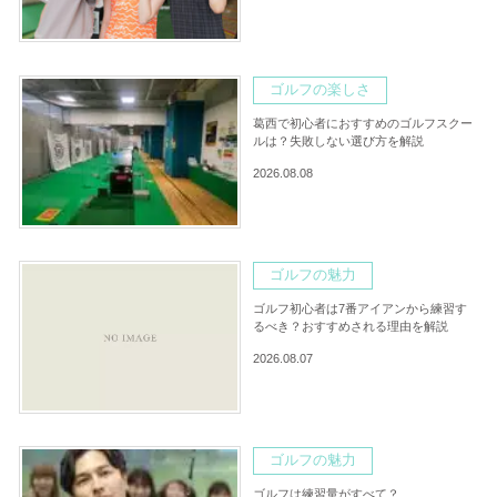
ゴルフの楽しさ
葛西で初心者におすすめのゴルフスクー
ルは？失敗しない選び方を解説
2026.08.08
ゴルフの魅力
ゴルフ初心者は7番アイアンから練習す
るべき？おすすめされる理由を解説
2026.08.07
ゴルフの魅力
ゴルフは練習量がすべて？