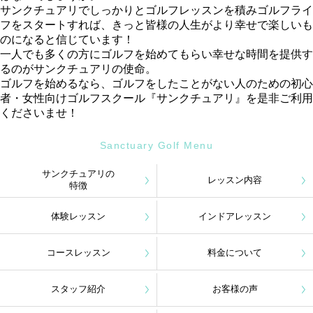
サンクチュアリでしっかりとゴルフレッスンを積みゴルフライ
フをスタートすれば、きっと皆様の人生がより幸せで楽しいも
のになると信じています！
一人でも多くの方にゴルフを始めてもらい幸せな時間を提供す
るのがサンクチュアリの使命。
ゴルフを始めるなら、ゴルフをしたことがない人のための初心
者・女性向けゴルフスクール『サンクチュアリ』を是非ご利用
くださいませ！
Sanctuary Golf Menu
サンクチュアリの
レッスン内容
特徴
体験レッスン
インドアレッスン
コースレッスン
料金について
スタッフ紹介
お客様の声