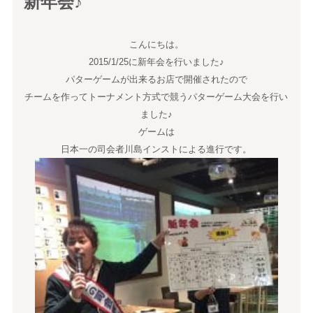
新年会♪
こんにちは。
2015/1/25に新年会を行いました♪
パターゲームが出来るお店で開催されたので
チームを作ってトーナメント方式で競うパターゲーム大会を行い
ました♪
ゲームは
日本一の司会者川島インストによる進行です。