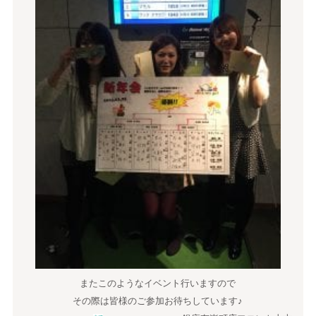
またこのようなイベント行いますので
その際は皆様のご参加お待ちしています♪