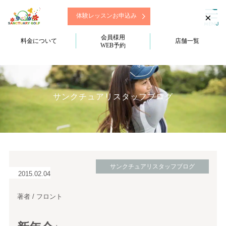
×
体験レッスンお申込み
会員様用
料金について
店舗一覧
WEB予約
サンクチュアリスタッフブログ
サンクチュアリスタッフブログ
2015.02.04
著者 / フロント