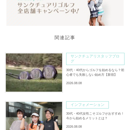
関連記事
サンクチュアリスタッフブロ
グ
30代・40代からゴルフを始めるなら？初
心者でも失敗しない始め方【新宿】
2026.08.08
インフォメーション
30代・40代女性こそゴルフがおすすめ！
今から始めるメリットとは？
2026.08.08