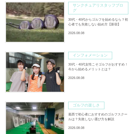
サンクチュアリスタッフブロ
グ
30代・40代からゴルフを始めるなら？初
心者でも失敗しない始め方【新宿】
2026.08.08
インフォメーション
30代・40代女性こそゴルフがおすすめ！
今から始めるメリットとは？
2026.08.08
ゴルフの楽しさ
葛西で初心者におすすめのゴルフスクー
ルは？失敗しない選び方を解説
2026.08.08