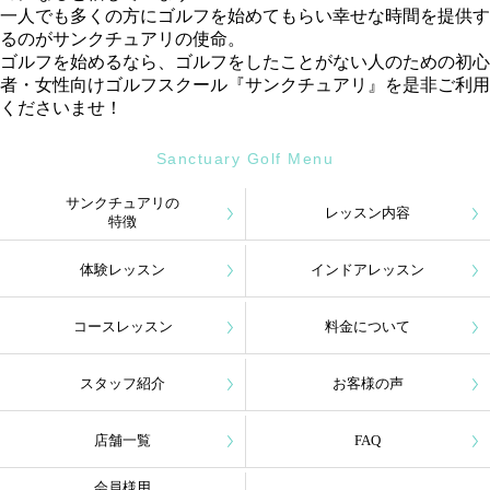
一人でも多くの方にゴルフを始めてもらい幸せな時間を提供す
るのがサンクチュアリの使命。
ゴルフを始めるなら、ゴルフをしたことがない人のための初心
者・女性向けゴルフスクール『サンクチュアリ』を是非ご利用
くださいませ！
Sanctuary Golf Menu
サンクチュアリの
レッスン内容
特徴
体験レッスン
インドアレッスン
コースレッスン
料金について
スタッフ紹介
お客様の声
店舗一覧
FAQ
会員様用