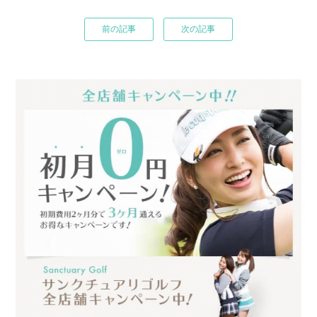
前の記事
次の記事