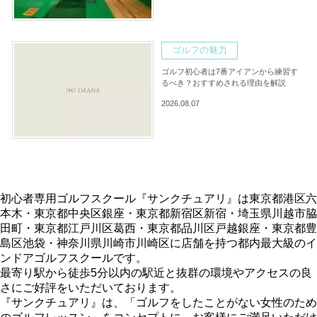
ゴルフの魅力
ゴルフ初心者は7番アイアンから練習す
るべき？おすすめされる理由を解説
2026.08.07
初心者専用ゴルフスクール『サンクチュアリ』は東京都港区六
本木・東京都中央区銀座・東京都新宿区新宿・埼玉県川越市脇
田町・東京都江戸川区葛西・東京都品川区戸越銀座・東京都豊
島区池袋・神奈川県川崎市川崎区に店舗を持つ都内最大級のイ
ンドアゴルフスクールです。
最寄り駅から徒歩5分以内の駅近と抜群の環境やアクセスの良
さにご好評をいただいております。
『サンクチュアリ』は、「ゴルフをしたことがない女性のため