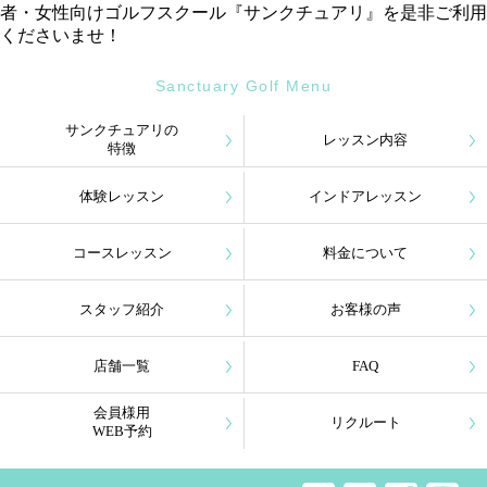
者・女性向けゴルフスクール『サンクチュアリ』を是非ご利用
くださいませ！
Sanctuary Golf Menu
サンクチュアリの
レッスン内容
特徴
体験レッスン
インドアレッスン
コースレッスン
料金について
スタッフ紹介
お客様の声
店舗一覧
FAQ
会員様用
リクルート
WEB予約