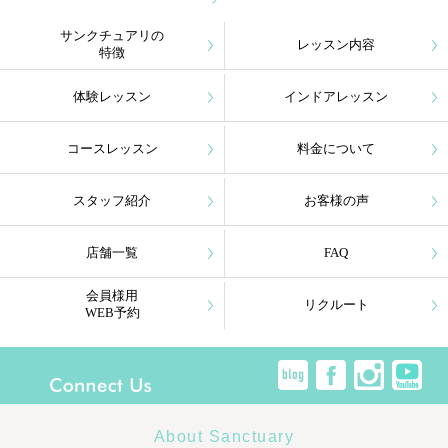
サンクチュアリの
レッスン内容
特徴
体験レッスン
インドアレッスン
コースレッスン
料金について
スタッフ紹介
お客様の声
店舗一覧
FAQ
会員様用
リクルート
WEB予約
About Sanctuary