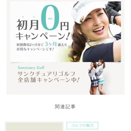
関連記事
ゴルフの魅力