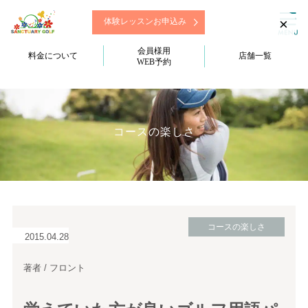
×
体験レッスンお申込み
会員様用
料金について
店舗一覧
WEB予約
コースの楽しさ
コースの楽しさ
2015.04.28
著者 / フロント