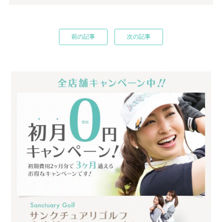
前の記事
次の記事