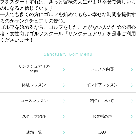
フをスタートすれば、きっと皆様の人生がより幸せで楽しいも
のになると信じています！
一人でも多くの方にゴルフを始めてもらい幸せな時間を提供す
るのがサンクチュアリの使命。
ゴルフを始めるなら、ゴルフをしたことがない人のための初心
者・女性向けゴルフスクール『サンクチュアリ』を是非ご利用
くださいませ！
Sanctuary Golf Menu
サンクチュアリの
レッスン内容
特徴
体験レッスン
インドアレッスン
コースレッスン
料金について
スタッフ紹介
お客様の声
店舗一覧
FAQ