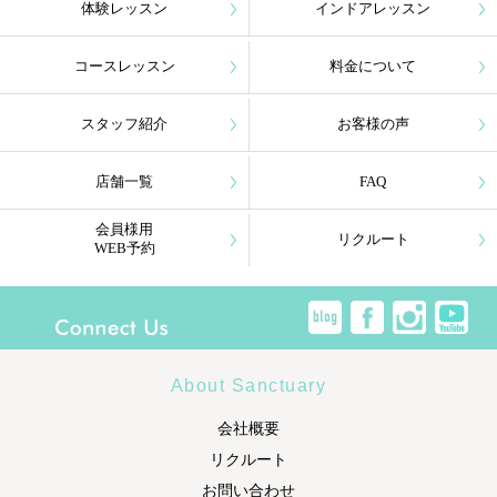
体験レッスン
インドアレッスン
コースレッスン
料金について
スタッフ紹介
お客様の声
店舗一覧
FAQ
会員様用
リクルート
WEB予約
About Sanctuary
会社概要
リクルート
お問い合わせ