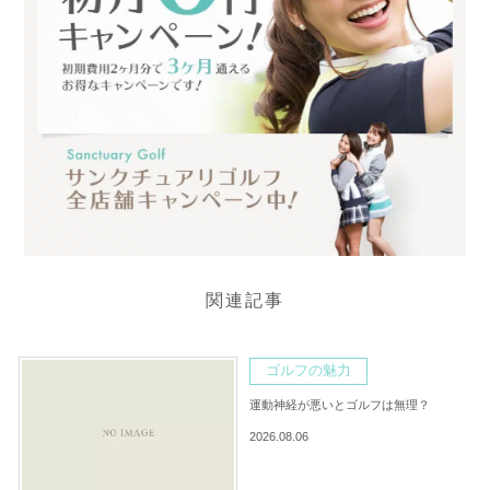
関連記事
ゴルフの魅力
運動神経が悪いとゴルフは無理？
2026.08.06