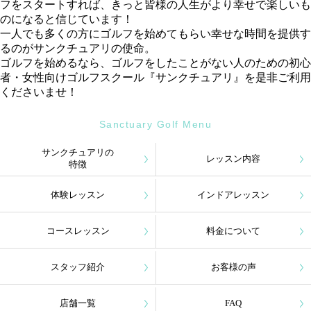
フをスタートすれば、きっと皆様の人生がより幸せで楽しいも
のになると信じています！
一人でも多くの方にゴルフを始めてもらい幸せな時間を提供す
るのがサンクチュアリの使命。
ゴルフを始めるなら、ゴルフをしたことがない人のための初心
者・女性向けゴルフスクール『サンクチュアリ』を是非ご利用
くださいませ！
Sanctuary Golf Menu
サンクチュアリの
レッスン内容
特徴
体験レッスン
インドアレッスン
コースレッスン
料金について
スタッフ紹介
お客様の声
店舗一覧
FAQ