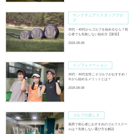
サンクチュアリスタッフブロ
グ
30代・40代からゴルフを始めるなら？初
心者でも失敗しない始め方【新宿】
2026.08.08
インフォメーション
30代・40代女性こそゴルフがおすすめ！
今から始めるメリットとは？
2026.08.08
ゴルフの楽しさ
葛西で初心者におすすめのゴルフスクー
ルは？失敗しない選び方を解説