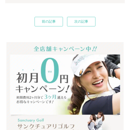
前の記事
次の記事