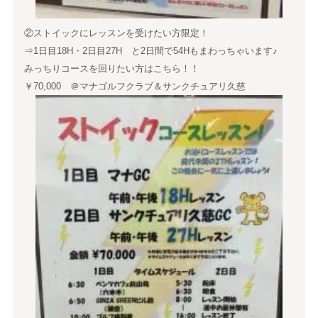
②ストイックにレッスンを受けたい方限定！
⇒1日目18H・2日目27H と2日間で54Hもまわっちゃいます♪
みっちりコースを回りたい方はこちら！！
￥70,000 ＠マナゴルフクラブ＆サンクチュアリ久慈