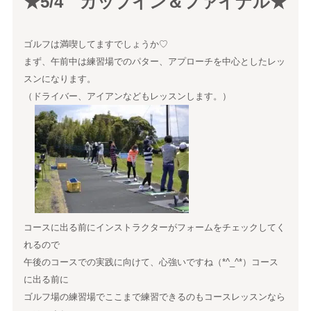
★5/4 カップイン＆ファイナル★
ゴルフは満喫してますでしょうか♡
まず、午前中は練習場でのパター、アプローチを中心としたレッ
スンになります。
（ドライバー、アイアンなどもレッスンします。）
コースに出る前にインストラクターがフォームをチェックしてく
れるので
午後のコースでの実践に向けて、心強いですね（*^_^*）コース
に出る前に
ゴルフ場の練習場でここまで練習できるのもコースレッスンなら