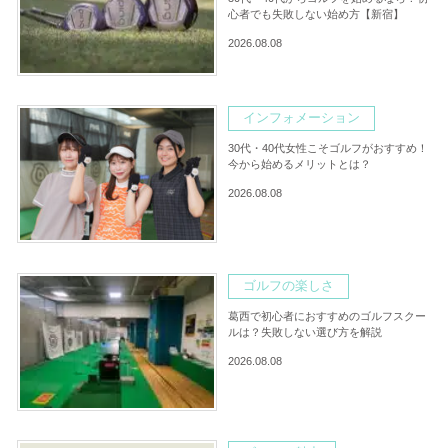
心者でも失敗しない始め方【新宿】
2026.08.08
インフォメーション
30代・40代女性こそゴルフがおすすめ！
今から始めるメリットとは？
2026.08.08
ゴルフの楽しさ
葛西で初心者におすすめのゴルフスクー
ルは？失敗しない選び方を解説
2026.08.08