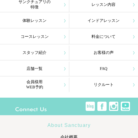
サンクチュアリの
レッスン内容
特徴
体験レッスン
インドアレッスン
コースレッスン
料金について
スタッフ紹介
お客様の声
店舗一覧
FAQ
会員様用
リクルート
WEB予約
About Sanctuary
会社概要