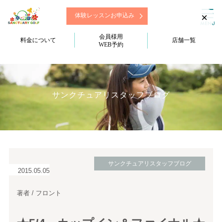
×
体験レッスンお申込み
会員様用
料金について
店舗一覧
WEB予約
サンクチュアリスタッフブログ
サンクチュアリスタッフブログ
2015.05.05
著者 / フロント