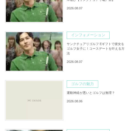
2026.08.07
インフォメーション
サンクチュアリゴルフ Eギフトで彼女を
ゴルフ女子に！コースデートを叶える方
法
2026.08.07
ゴルフの魅力
運動神経が悪いとゴルフは無理？
2026.08.06