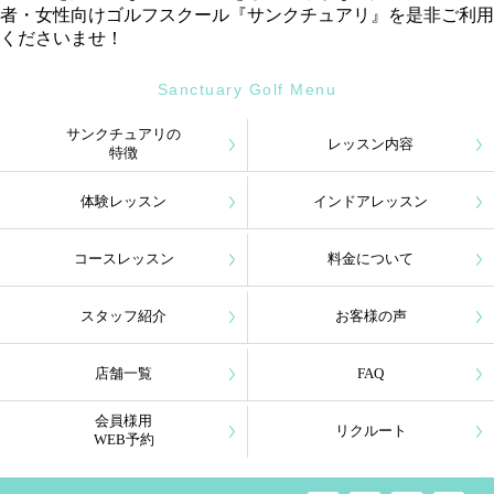
者・女性向けゴルフスクール『サンクチュアリ』を是非ご利用
くださいませ！
Sanctuary Golf Menu
サンクチュアリの
レッスン内容
特徴
体験レッスン
インドアレッスン
コースレッスン
料金について
スタッフ紹介
お客様の声
店舗一覧
FAQ
会員様用
リクルート
WEB予約