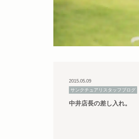
2015.05.09
サンクチュアリスタッフブログ
中井店長の差し入れ。