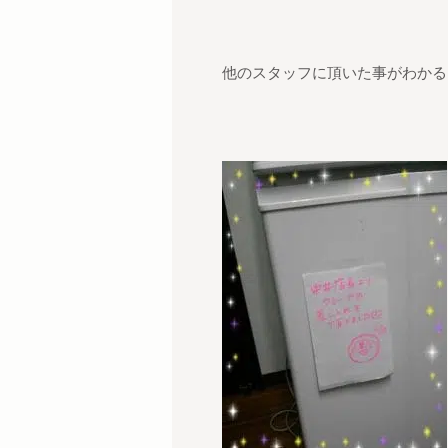
他のスタッフに頂いた事がわかるよ