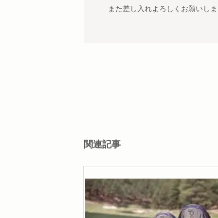
また差し入れよろしくお願いしまーす
関連記事