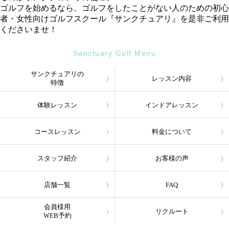
ゴルフを始めるなら、ゴルフをしたことがない人のための初心
者・女性向けゴルフスクール『サンクチュアリ』を是非ご利用
くださいませ！
Sanctuary Golf Menu
サンクチュアリの
レッスン内容
特徴
体験レッスン
インドアレッスン
コースレッスン
料金について
スタッフ紹介
お客様の声
店舗一覧
FAQ
会員様用
リクルート
WEB予約