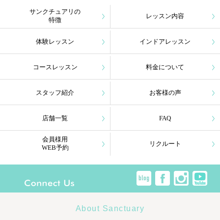
サンクチュアリの
レッスン内容
特徴
体験レッスン
インドアレッスン
コースレッスン
料金について
スタッフ紹介
お客様の声
店舗一覧
FAQ
会員様用
リクルート
WEB予約
About Sanctuary