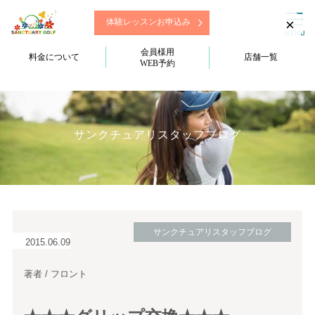
×
体験レッスンお申込み
会員様用
料金について
店舗一覧
WEB予約
サンクチュアリスタッフブログ
サンクチュアリスタッフブログ
2015.06.09
著者 / フロント