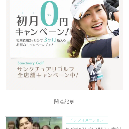
関連記事
インフォメーション
サンクチュアリゴルフ Eギフトで彼女を