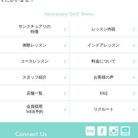
Sanctuary Golf Menu
サンクチュアリの
レッスン内容
特徴
体験レッスン
インドアレッスン
コースレッスン
料金について
スタッフ紹介
お客様の声
店舗一覧
FAQ
会員様用
リクルート
WEB予約