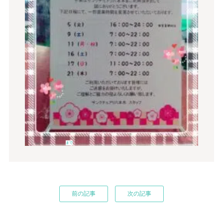
まで
前の記事
次の記事