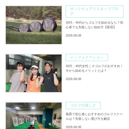
サンクチュアリスタッフブロ
グ
30代・40代からゴルフを始めるなら？初
心者でも失敗しない始め方【新宿】
2026.08.08
インフォメーション
30代・40代女性こそゴルフがおすすめ！
今から始めるメリットとは？
2026.08.08
ゴルフの楽しさ
葛西で初心者におすすめのゴルフスクー
ルは？失敗しない選び方を解説
2026.08.08