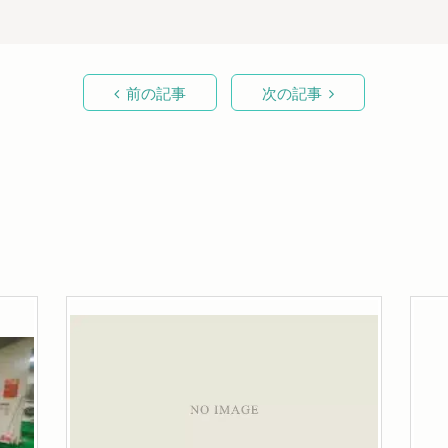
前の記事
次の記事