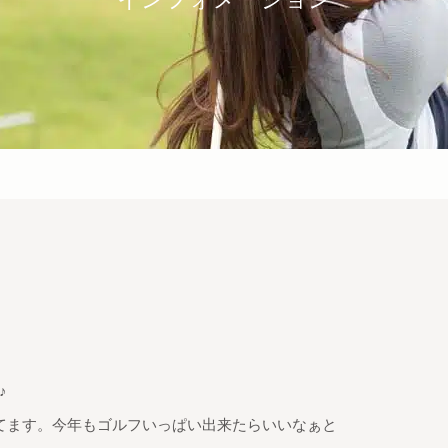
♪
てます。今年もゴルフいっぱい出来たらいいなぁと