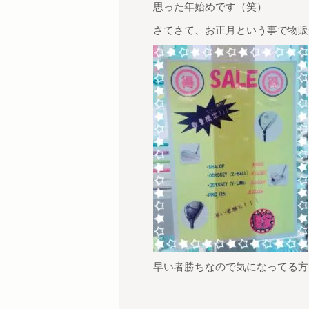
思った年始めです（笑）
さてさて、お正月という事で物販
早い者勝ちなので気になってる方