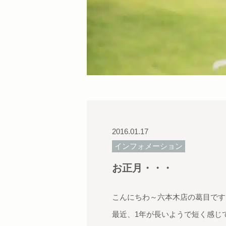
2016.01.17
インフォメーション
お正月・・・
こんにちわ～六本木店の葛目です
最近、1年が長いようで短く感じ