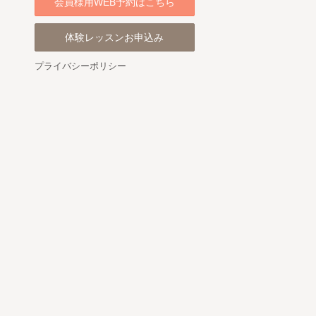
会員様用WEB予約はこちら
体験レッスンお申込み
プライバシーポリシー