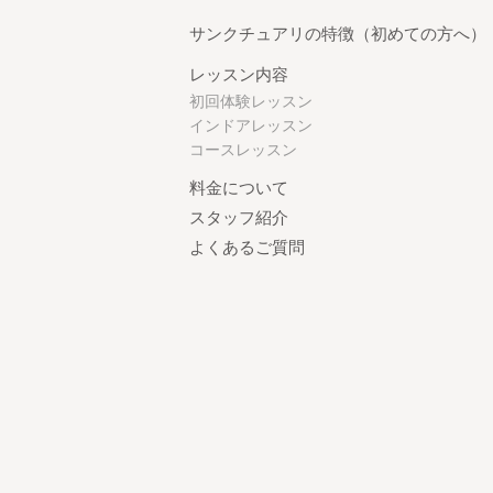
サンクチュアリの特徴（初めての方へ）
レッスン内容
初回体験レッスン
インドアレッスン
コースレッスン
料金について
スタッフ紹介
よくあるご質問