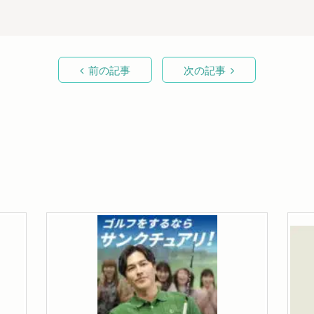
前の記事
次の記事