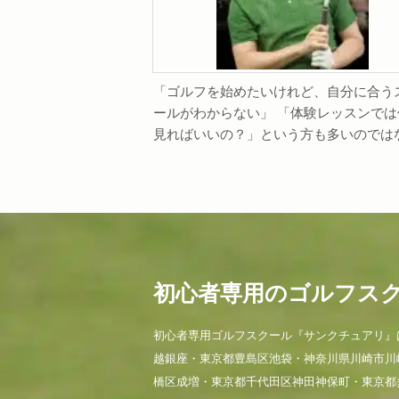
「ゴルフを始めたいけれど、自分に合う
ールがわからない」 「体験レッスンでは
見ればいいの？」という方も多いのではな.
初心者専用のゴルフス
初心者専用ゴルフスクール『サンクチュアリ』
越銀座・東京都豊島区池袋・神奈川県川崎市川
橋区成増・東京都千代田区神田神保町・東京都