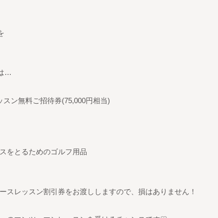
を
は…
ン無料ご招待券(75,000円相当)
スをとるためのゴルフ用品
ースレッスン割引券をお渡ししますので、損はありません！