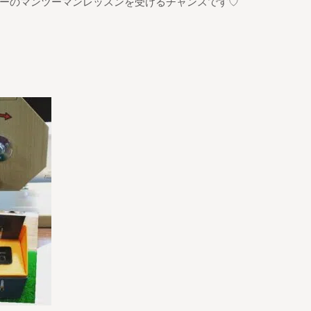
ーのマンツーマンレッスンを受けるチャンスです♡