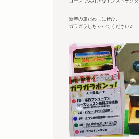
コースで大好きなインストラクタ
新年の運だめしにぜひ、
ガラガラしちゃってください♬