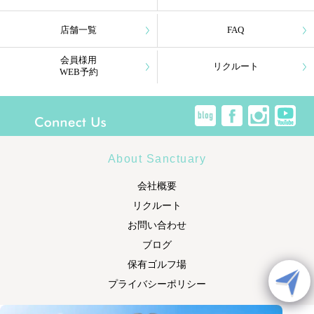
店舗一覧
FAQ
会員様用
リクルート
WEB予約
About Sanctuary
会社概要
リクルート
お問い合わせ
ブログ
保有ゴルフ場
プライバシーポリシー