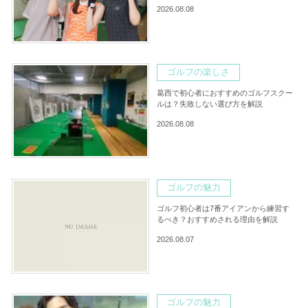
2026.08.08
ゴルフの楽しさ
葛西で初心者におすすめのゴルフスクー
ルは？失敗しない選び方を解説
2026.08.08
ゴルフの魅力
ゴルフ初心者は7番アイアンから練習す
るべき？おすすめされる理由を解説
2026.08.07
ゴルフの魅力