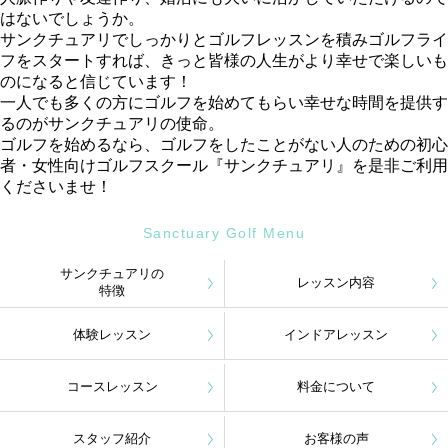
はないでしょうか。
サンクチュアリでしっかりとゴルフレッスンを積みゴルフライ
フをスタートすれば、きっと皆様の人生がより幸せで楽しいも
のになると信じています！
一人でも多くの方にゴルフを始めてもらい幸せな時間を提供す
るのがサンクチュアリの使命。
ゴルフを始めるなら、ゴルフをしたことがない人のための初心
者・女性向けゴルフスクール『サンクチュアリ』を是非ご利用
くださいませ！
Sanctuary Golf Menu
サンクチュアリの
レッスン内容
特徴
体験レッスン
インドアレッスン
コースレッスン
料金について
スタッフ紹介
お客様の声