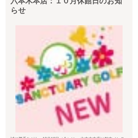
六本木本店：１０月休館日のお知
らせ