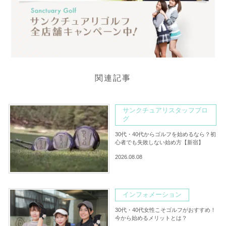
関連記事
サンクチュアリスタッフブロ
グ
30代・40代からゴルフを始めるなら？初
心者でも失敗しない始め方【新宿】
2026.08.08
インフォメーション
30代・40代女性こそゴルフがおすすめ！
今から始めるメリットとは？