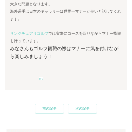
大きな問題となります。
海外選手は日本のギャラリーは世界一マナーが良いと話してくれ
ます。
サンクチュアリゴルフ
では実際にコースを回りながらマナー指導
も行っています。
みなさんもゴルフ観戦の際はマナーに気を付けなが
ら楽しみましょう！
まで
前の記事
次の記事