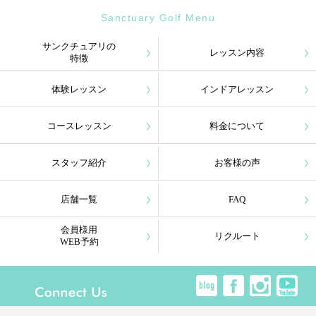
Sanctuary Golf Menu
サンクチュアリの
レッスン内容
特徴
体験レッスン
インドアレッスン
コースレッスン
料金について
スタッフ紹介
お客様の声
店舗一覧
FAQ
会員様用
リクルート
WEB予約