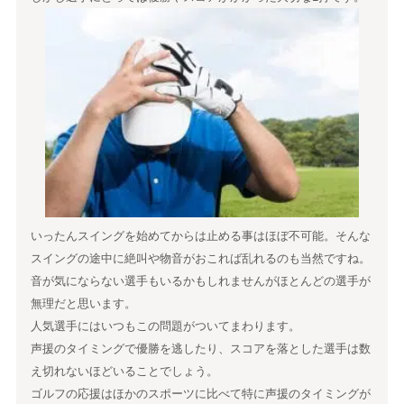
いったんスイングを始めてからは止める事はほぼ不可能。そんな
スイングの途中に絶叫や物音がおこれば乱れるのも当然ですね。
音が気にならない選手もいるかもしれませんがほとんどの選手が
無理だと思います。
人気選手にはいつもこの問題がついてまわります。
声援のタイミングで優勝を逃したり、スコアを落とした選手は数
え切れないほどいることでしょう。
ゴルフの応援はほかのスポーツに比べて特に声援のタイミングが