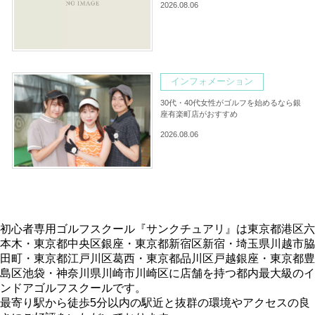
2026.08.06
インフォメーション
30代・40代女性がゴルフを始めるなら銀
座有楽町店がおすすめ
2026.08.06
初心者専用ゴルフスクール『サンクチュアリ』は東京都港区六
本木・東京都中央区銀座・東京都新宿区新宿・埼玉県川越市脇
田町・東京都江戸川区葛西・東京都品川区戸越銀座・東京都豊
島区池袋・神奈川県川崎市川崎区に店舗を持つ都内最大級のイ
ンドアゴルフスクールです。
最寄り駅から徒歩5分以内の駅近と抜群の環境やアクセスの良