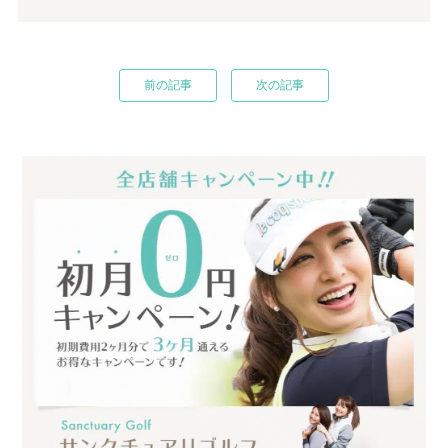
前の記事
次の記事