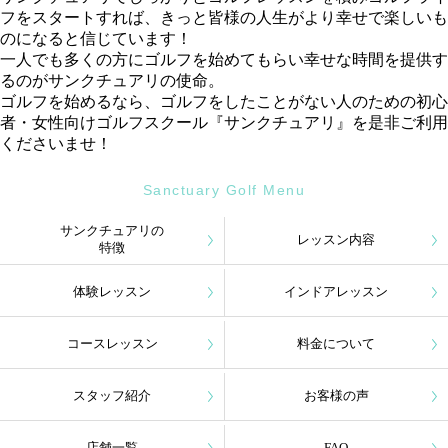
フをスタートすれば、きっと皆様の人生がより幸せで楽しいも
のになると信じています！
一人でも多くの方にゴルフを始めてもらい幸せな時間を提供す
るのがサンクチュアリの使命。
ゴルフを始めるなら、ゴルフをしたことがない人のための初心
者・女性向けゴルフスクール『サンクチュアリ』を是非ご利用
くださいませ！
Sanctuary Golf Menu
サンクチュアリの
レッスン内容
特徴
体験レッスン
インドアレッスン
コースレッスン
料金について
スタッフ紹介
お客様の声
店舗一覧
FAQ