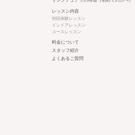
レッスン内容
初回体験レッスン
インドアレッスン
コースレッスン
料金について
スタッフ紹介
よくあるご質問