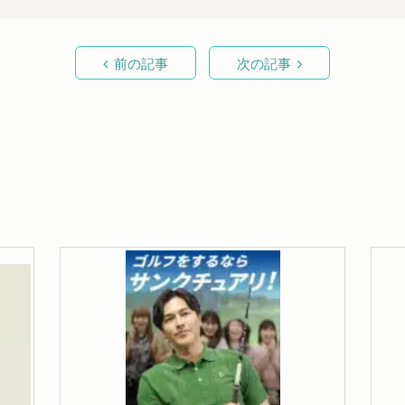
前の記事
次の記事