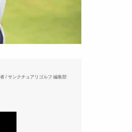
者 / サンクチュアリゴルフ 編集部