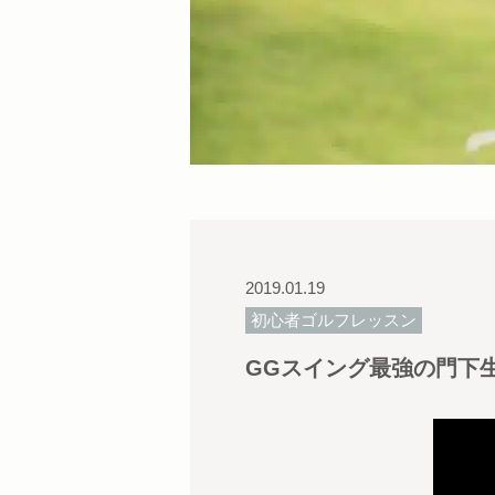
2019.01.19
初心者ゴルフレッスン
GGスイング最強の門下