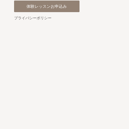
体験レッスンお申込み
プライバシーポリシー