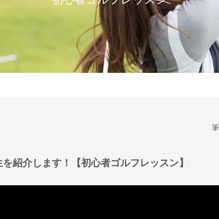
筆
生を紹介します！【初心者ゴルフレッスン】