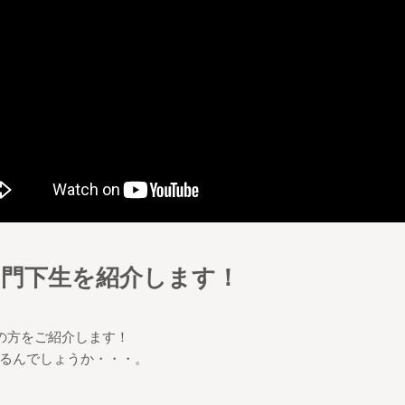
の門下生を紹介します！
の方をご紹介します！
るんでしょうか・・・。