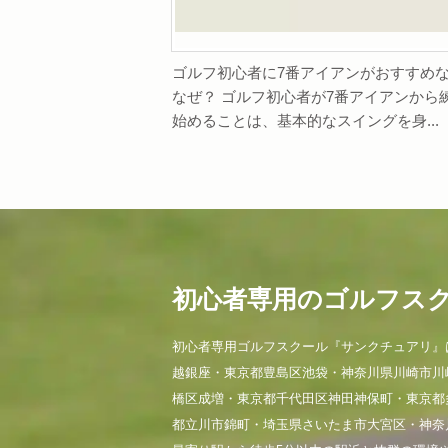
ゴルフ初心者に7番アイアンがおすすめ
なぜ？ ゴルフ初心者が7番アイアンから
始めることは、基本的なスイングを身...
初心者専用のゴルフス
初心者専用ゴルフスクール『サンクチュアリ』
越銀座・東京都豊島区池袋・神奈川県川崎市川
橋区成増・東京都千代田区神田神保町・東京都
都立川市錦町・埼玉県さいたま市大宮区・神奈