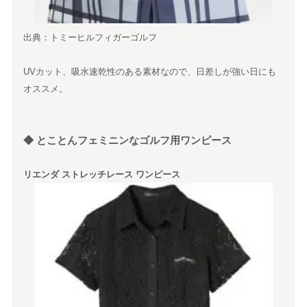
出典：トミーヒルフィガーゴルフ
UVカット、吸水速乾性のある素材なので、日差しが強い日にも
オススメ。
◆ とことんフェミニンなゴルフ用ワンピース
リエンダ ストレッチレース ワンピース