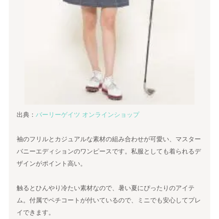
出典：
バーリーゲイツ オンラインショップ
袖のフリルとカジュアルな素材の組み合わせが可愛い、マスター
バニーエディションのワンピースです。私服としても着られるデ
ザインがポイント高い。
触るとひんやり冷たい素材なので、暑い夏にぴったりのアイテ
ム。付属でペチコートが付いているので、ミニでも安心してプレ
イできます。