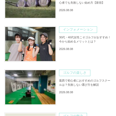
心者でも失敗しない始め方【新宿】
2026.08.08
インフォメーション
30代・40代女性こそゴルフがおすすめ！
今から始めるメリットとは？
2026.08.08
ゴルフの楽しさ
葛西で初心者におすすめのゴルフスクー
ルは？失敗しない選び方を解説
2026.08.08
ゴルフの魅力