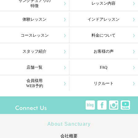
サンクチュアリの
レッスン内容
特徴
体験レッスン
インドアレッスン
コースレッスン
料金について
スタッフ紹介
お客様の声
店舗一覧
FAQ
会員様用
リクルート
WEB予約
About Sanctuary
会社概要