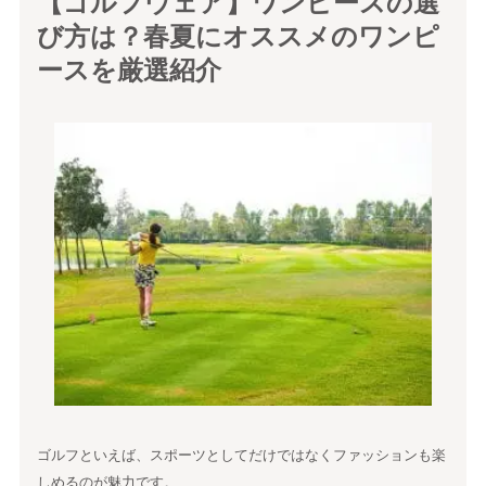
【ゴルフウェア】ワンピースの選
び方は？春夏にオススメのワンピ
ースを厳選紹介
ゴルフといえば、スポーツとしてだけではなくファッションも楽
しめるのが魅力です。