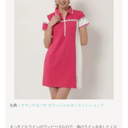
出典：
サマンサタバサ オフィシャルオンラインショップ
まっすぐなラインのワンピースなので、体のラインを出したくな