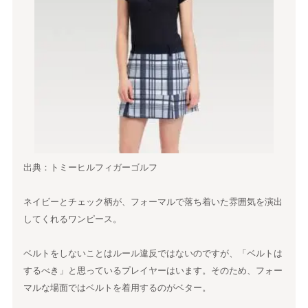
出典：トミーヒルフィガーゴルフ
ネイビーとチェック柄が、フォーマルで落ち着いた雰囲気を演出
してくれるワンピース。
ベルトをしないことはルール違反ではないのですが、「ベルトは
するべき」と思っているプレイヤーはいます。そのため、フォー
マルな場面ではベルトを着用するのがベター。