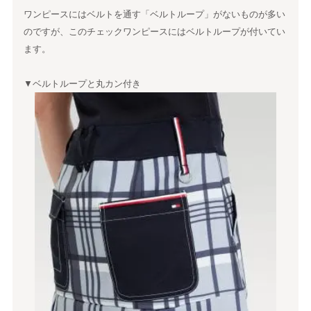
ワンピースにはベルトを通す「ベルトループ」がないものが多い
のですが、このチェックワンピースにはベルトループが付いてい
ます。
▼ベルトループと丸カン付き