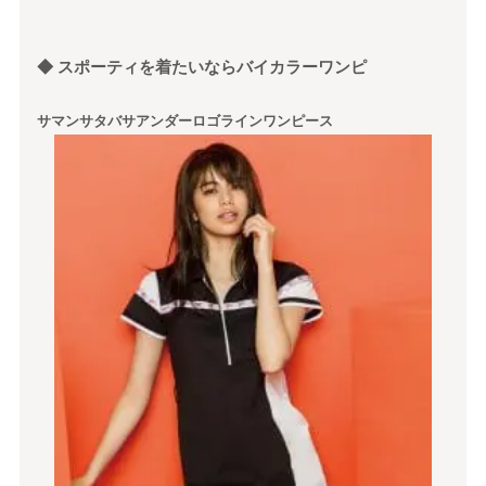
◆ スポーティを着たいならバイカラーワンピ
サマンサタバサアンダーロゴラインワンピース