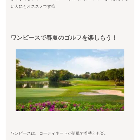
い人にもオススメです◎
ワンピースで春夏のゴルフを楽しもう！
ワンピースは、コーディネートが簡単で着替えも楽。