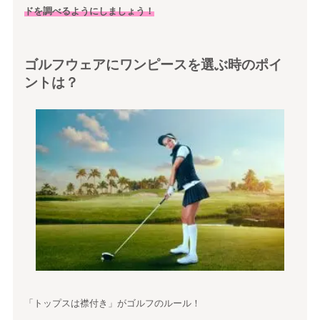
ドを調べるようにしましょう！
ゴルフウェアにワンピースを選ぶ時のポイ
ントは？
「トップスは襟付き」がゴルフのルール！