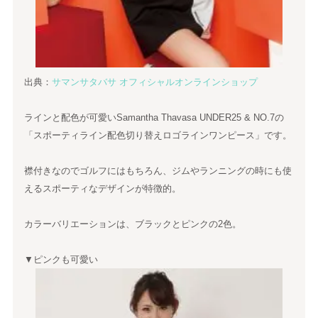
出典：
サマンサタバサ オフィシャルオンラインショップ
ラインと配色が可愛いSamantha Thavasa UNDER25 & NO.7の
「スポーティライン配色切り替えロゴラインワンピース」です。
襟付きなのでゴルフにはもちろん、ジムやランニングの時にも使
えるスポーティなデザインが特徴的。
カラーバリエーションは、ブラックとピンクの2色。
▼ピンクも可愛い