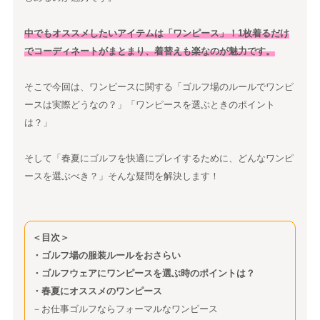
中でもオススメしたいアイテムは「ワンピース」！1枚着るだけ
でコーディネートがまとまり、着替えも楽なのが魅力です。
そこで今回は、ワンピースに関する「ゴルフ場のルールでワンピ
ースは実際どうなの？」「ワンピースを選ぶときのポイント
は？」
そして「春夏にゴルフを快適にプレイするために、どんなワンピ
ースを選ぶべき？」そんな疑問を解決します！
＜目次＞
・ゴルフ場の服装ルールをおさらい
・ゴルフウェアにワンピースを選ぶ時のポイントは？
・春夏にオススメのワンピース
－お仕事ゴルフならフォーマルなワンピース