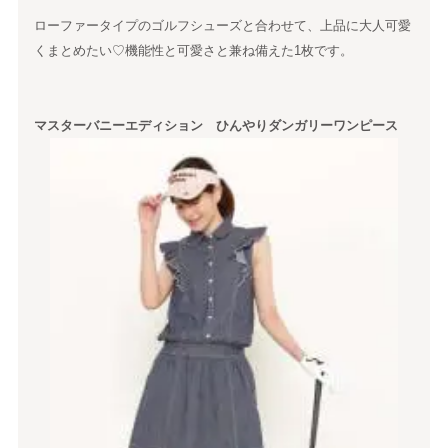
ローファータイプのゴルフシューズと合わせて、上品に大人可愛
くまとめたい♡機能性と可愛さと兼ね備えた1枚です。
マスターバニーエディション ひんやりダンガリーワンピース