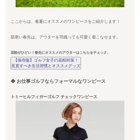
ここからは、春夏にオススメのワンピースをご紹介します！
肌寒い春先は、アウターを羽織っても可愛く着こなせます。
花粉がひどい！春先にオススメのアウターはこちらをチェック↓
【保存版】ゴルフ女子の花粉対策！
見直すべき生活習慣とオススメグッズ
◆ お仕事ゴルフならフォーマルなワンピース
トミーヒルフィガーゴルフ チェックワンピース