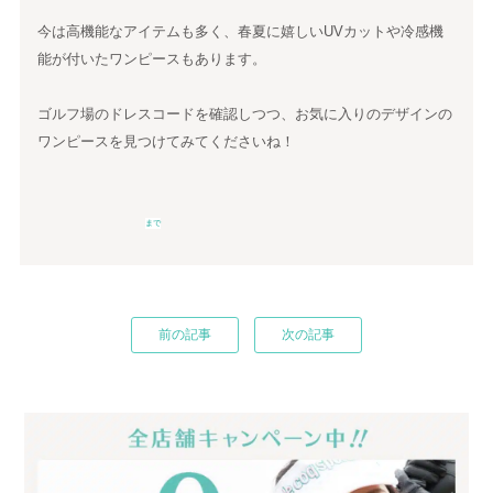
今は高機能なアイテムも多く、春夏に嬉しいUVカットや冷感機
能が付いたワンピースもあります。
ゴルフ場のドレスコードを確認しつつ、お気に入りのデザインの
ワンピースを見つけてみてくださいね！
まで
前の記事
次の記事