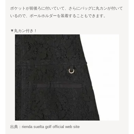
ポケットが前後ろに付いていて、さらにバッグに丸カンが付いて
いるので、ボールホルダーを装着することもできます。
▼丸カン付き！
出典：rienda suelta golf official web site