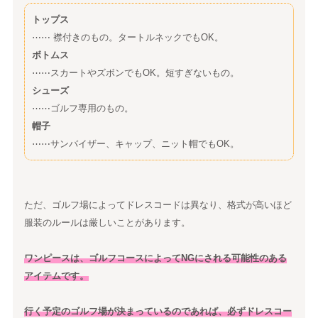
トップス
⋯⋯ 襟付きのもの。タートルネックでもOK。
ボトムス
⋯⋯スカートやズボンでもOK。短すぎないもの。
シューズ
⋯⋯ゴルフ専用のもの。
帽子
⋯⋯サンバイザー、キャップ、ニット帽でもOK。
ただ、ゴルフ場によってドレスコードは異なり、格式が高いほど
服装のルールは厳しいことがあります。
ワンピースは、ゴルフコースによってNGにされる可能性のある
アイテムです。
行く予定のゴルフ場が決まっているのであれば、必ずドレスコー