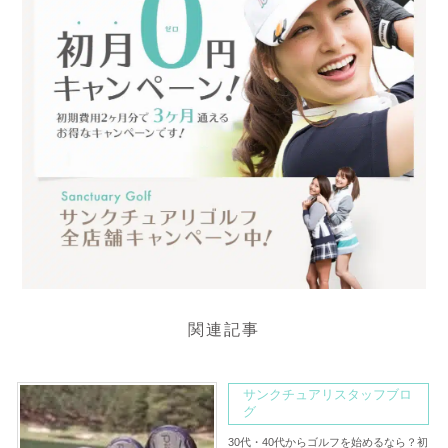
関連記事
サンクチュアリスタッフブロ
グ
30代・40代からゴルフを始めるなら？初