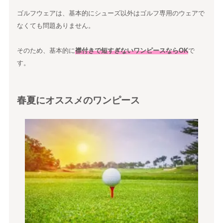
ゴルフウェアは、基本的にシューズ以外はゴルフ専用のウェアで
なくても問題ありません。
そのため、基本的に
襟付きで短すぎないワンピースならOK
で
す。
春夏にオススメのワンピース