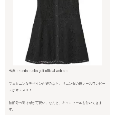
出典：rienda suelta golf official web site
フェミニンなデザインが好みなら、リエンダの総レースワンピー
スがオススメ！
袖部分の透け感が可愛い。なんと、キャミソールも付いてきま
す。