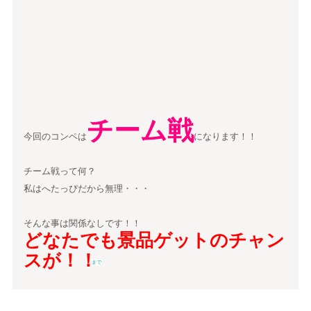
チーム戦
今回のコンペは
になります！！
チーム戦って何？
私はへたっぴだから無理・・・
そんな事は関係なしです！！
どなたでも景品ゲットのチャン
スが！！
まで