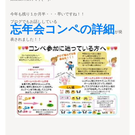
今年も残り１か月半・・・早いですね！！
ブログでもお話ししている
忘年会コンペの詳細
が発
表されました！！