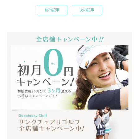
前の記事
次の記事