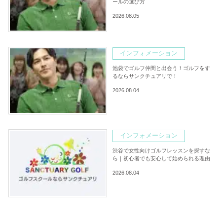
ールの選び方
2026.08.05
インフォメーション
池袋でゴルフ仲間と出会う！ゴルフをす
るならサンクチュアリで！
2026.08.04
インフォメーション
渋谷で女性向けゴルフレッスンを探すな
ら｜初心者でも安心して始められる理由
2026.08.04