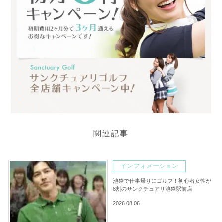
関連記事
インフォメーション
池袋で仕事帰りにゴルフ！初心者女性が
8割のサンクチュアリ池袋駅前店
2026.08.06