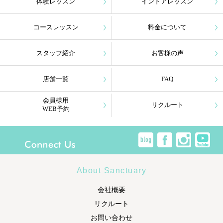
体験レッスン
インドアレッスン
コースレッスン
料金について
スタッフ紹介
お客様の声
店舗一覧
FAQ
会員様用
リクルート
WEB予約
About Sanctuary
会社概要
リクルート
お問い合わせ