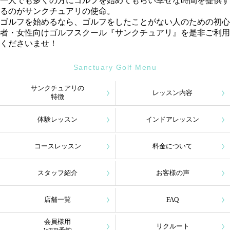
一人でも多くの方にゴルフを始めてもらい幸せな時間を提供す
るのがサンクチュアリの使命。
ゴルフを始めるなら、ゴルフをしたことがない人のための初心
者・女性向けゴルフスクール『サンクチュアリ』を是非ご利用
くださいませ！
Sanctuary Golf Menu
サンクチュアリの
レッスン内容
特徴
体験レッスン
インドアレッスン
コースレッスン
料金について
スタッフ紹介
お客様の声
店舗一覧
FAQ
会員様用
リクルート