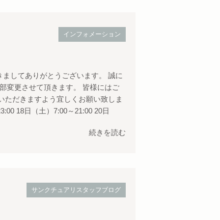
インフォメーション
ましてありがとうございます。 誠に
部変更させて頂きます。 皆様にはご
いただきますよう宜しくお願い致しま
:00 18日（土）7:00～21:00 20日
続きを読む
サンクチュアリスタッフブログ