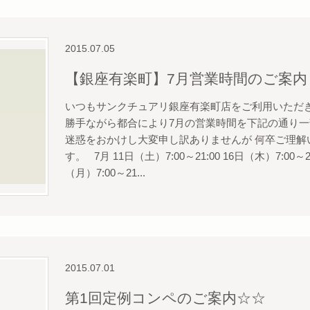
2015.07.05
【銀座有楽町】7月営業時間のご案内
いつもサンクチュアリ銀座有楽町店をご利用いただき
勝手ながら都合により7月の営業時間を下記の通り一
迷惑をおかけし大変申し訳ありませんが 何卒ご理解
す。 7月 11日（土）7:00～21:00 16日（木）7:00～23
（月）7:00～21...
2015.07.01
第1回定例コンペのご案内☆☆