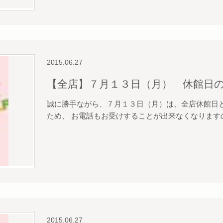
2015.06.27
【全店】７月１３日（月） 休館日
誠に勝手ながら、７月１３日（月）は、全店休館日と
ため、 お電話もお受けすることが出来なくなります
2015.06.27