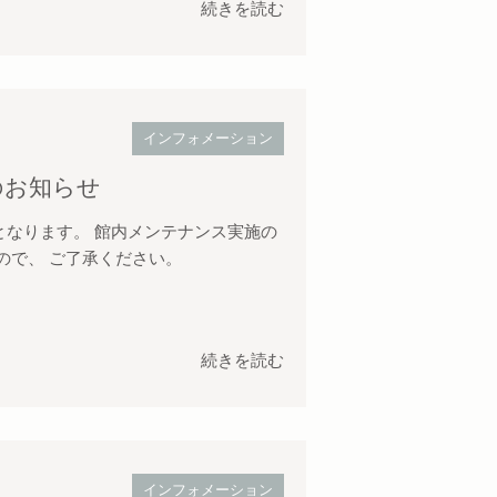
続きを読む
インフォメーション
のお知らせ
なります。 館内メンテナンス実施の
ので、 ご了承ください。
続きを読む
インフォメーション