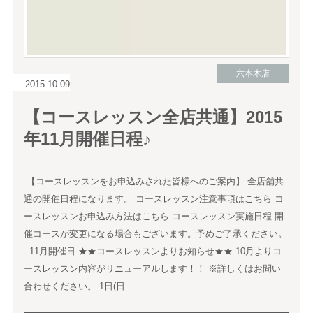
六本木店
2015.10.09
【コースレッスン全店共通】2015
年11月開催日程♪
【コースレッスンをお申込みされた皆様へのご案内】 全店舗共
通の開催日程になります。 コースレッスン注意事項はこちら コ
ースレッスンお申込み方法はこちら コースレッスン実施日程 開
催コースが変更になる場合もございます。予めご了承ください。
11月開催日 ★★コースレッスンよりお知らせ★★ 10月よりコ
ースレッスン内容がリニューアルします！！ ※詳しくはお問い
合わせください。 1日(日...