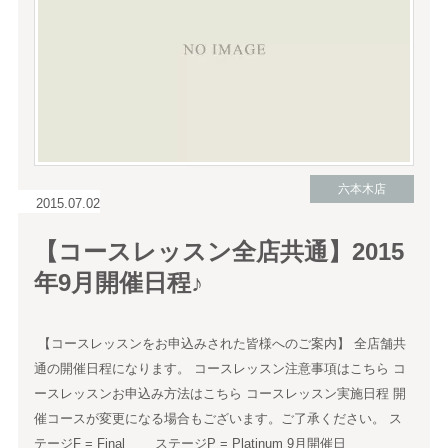
六本木店
2015.07.02
【コースレッスン全店共通】2015
年9月開催日程♪
【コースレッスンをお申込みされた皆様へのご案内】 全店舗共
通の開催日程になります。 コースレッスン注意事項はこちら コ
ースレッスンお申込み方法はこちら コースレッスン実施日程 開
催コースが変更になる場合もございます。ご了承ください。 ス
テージF = Final ステージP = Platinum 9月開催日