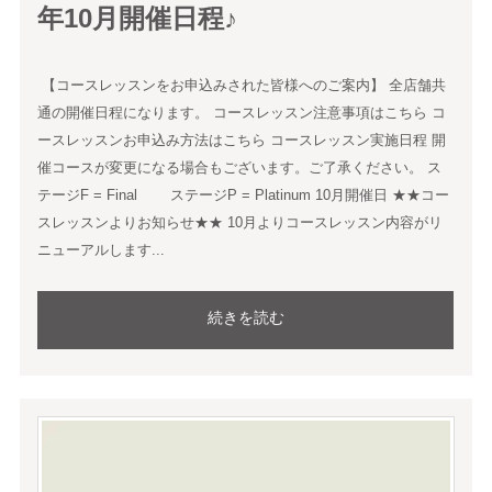
年10月開催日程♪
【コースレッスンをお申込みされた皆様へのご案内】 全店舗共
通の開催日程になります。 コースレッスン注意事項はこちら コ
ースレッスンお申込み方法はこちら コースレッスン実施日程 開
催コースが変更になる場合もございます。ご了承ください。 ス
テージF = Final ステージP = Platinum 10月開催日 ★★コー
スレッスンよりお知らせ★★ 10月よりコースレッスン内容がリ
ニューアルします...
続きを読む