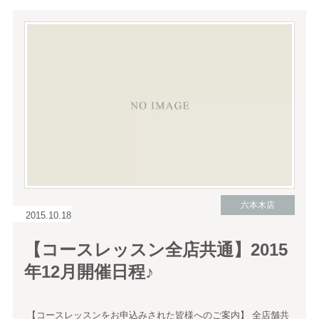
六本木店
2015.10.18
【コースレッスン全店共通】2015
年12月開催日程♪
【コースレッスンをお申込みされた皆様へのご案内】 全店舗共