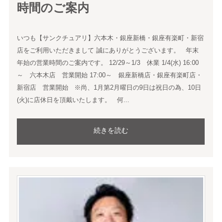
時間のご案内
いつも【サンクチュアリ】六本木・銀座新橋・銀座有楽町・新宿
店をご利用いただきまして 誠にありがとうございます。 年末
年始の営業時間のご案内です。 12/29～1/3 休業 1/4(水) 16:00
～ 六本木店 営業開始 17:00～ 銀座新橋店・銀座有楽町店・
新宿店 営業開始 ※尚、1月第2月曜日の9日は祝日の為、10日
(火)に店休日を頂戴いたします。 何...
続きを読む