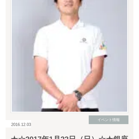
イベント情報
2016.12.03