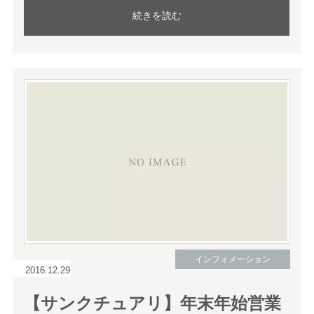
続きを読む
インフォメーション
2016.12.29
【サンクチュアリ】年末年始営業