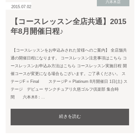
六本木店
2015.07.02
【コースレッスン全店共通】2015
年8月開催日程♪
【コースレッスンをお申込みされた皆様へのご案内】 全店舗共
通の開催日程になります。 コースレッスン注意事項はこちら コ
ースレッスンお申込み方法はこちら コースレッスン実施日程 開
催コースが変更になる場合もございます。ご了承ください。 ス
テージF = Final ステージP = Platinum 8月開催日 1日(土) ス
テージ デビュー サンクチュアリ久慈ゴルフ倶楽部 集合時
間 六本木8：...
続きを読む