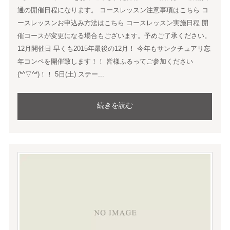
通の開催日程になります。 コースレッスン注意事項はこちら コ
ースレッスンお申込み方法はこちら コースレッスン実施日程 開
催コースが変更になる場合もございます。予めご了承ください。
12月開催日 早くも2015年最後の12月！ 今年もサンクチュアリ忘
年コンペを開催致します！！ 皆様ふるってご参加ください
(*^▽^*)！！ 5日(土) ステー...
続きを読む