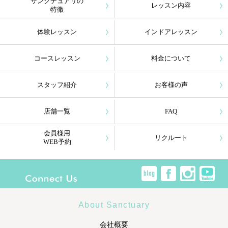
サンクチュアリの
レッスン内容
特徴
体験レッスン
インドアレッスン
コースレッスン
料金について
スタッフ紹介
お客様の声
店舗一覧
FAQ
会員様用
リクルート
WEB予約
About Sanctuary
会社概要