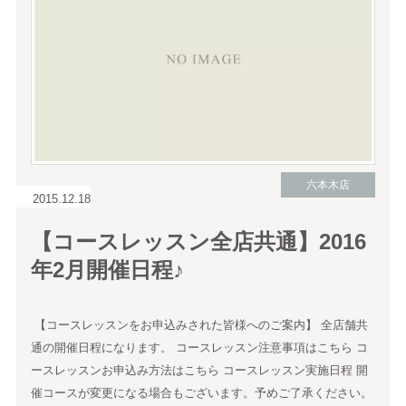
六本木店
2015.12.18
【コースレッスン全店共通】2016
年2月開催日程♪
【コースレッスンをお申込みされた皆様へのご案内】 全店舗共
通の開催日程になります。 コースレッスン注意事項はこちら コ
ースレッスンお申込み方法はこちら コースレッスン実施日程 開
催コースが変更になる場合もございます。予めご了承ください。