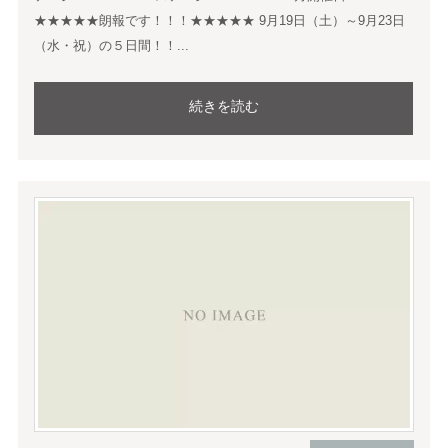
★★★★★朗報です！！！★★★★★ 9月19日（土）～9月23日
（水・祝）の５日間！！...
続きを読む