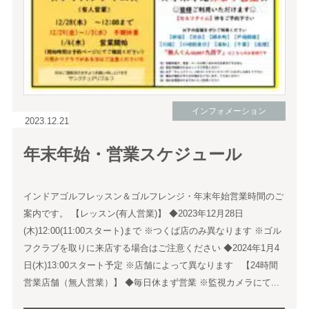
インフォメーション
2023.12.21
年末年始・営業スケジュール
インドアゴルフレッスン＆ゴルフレンジ・年末年始営業時間のご
案内です。 【レッスン(有人営業)】 ◆2023年12月28日
(木)12:00(11:00スタート)まで ※つくば店のみ異なります ※ゴル
フクラブを取りに来店する場合はご注意ください ◆2024年1月4
日(木)13:00スタート予定 ※店舗によって異なります 【24時間
営業店舗（無人営業）】 ◆毎日休まず営業 ※監視カメラにて...