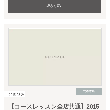
続きを読む
六本木店
2015.08.24
【コースレッスン全店共通】2015