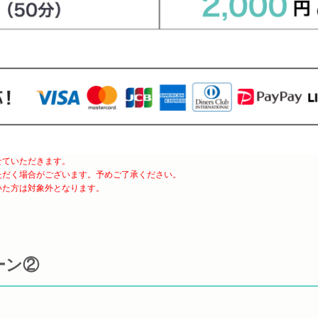
せていただきます。
ただく場合がございます。予めご了承ください。
いた方は対象外となります。
ーン②