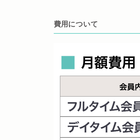
費用について