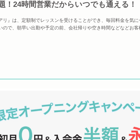
題！24時間営業だからいつでも通える！
アリ』は、定額制でレッスンを受けることができ、毎回料金を気に
いので、朝早い出勤や予定の前、会社帰りや空き時間などなどお客