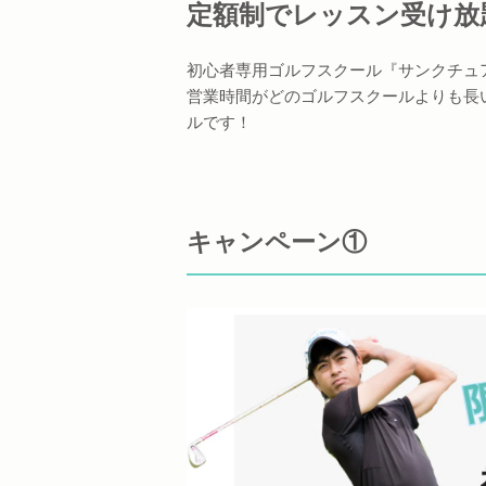
定額制でレッスン受け放
初心者専用ゴルフスクール『サンクチュ
営業時間がどのゴルフスクールよりも長
ルです！
キャンペーン①