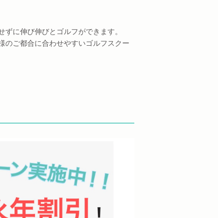
せずに伸び伸びとゴルフができます。
様のご都合に合わせやすいゴルフスクー