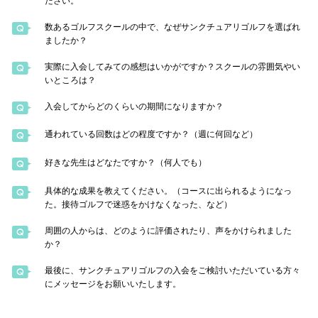
ださい。
数あるゴルフスクールの中で、なぜサンクチュアリゴルフを選ばれ
ましたか？
実際に入会してみての感想はいかがですか？スクールの雰囲気やい
いところは？
入会してからどのくらいの期間になりますか？
通われている回数はどの程度ですか？（週に何回など）
好きな先生はどなたですか？（何人でも）
具体的な成果を教えてください。（コースに出られるようになっ
た。接待ゴルフで迷惑をかけなくなった、など）
周囲の人からは、どのように評価されたり、声をかけられました
か？
最後に、サンクチュアリゴルフの入会をご検討いただいている方々
にメッセージをお願いいたします。