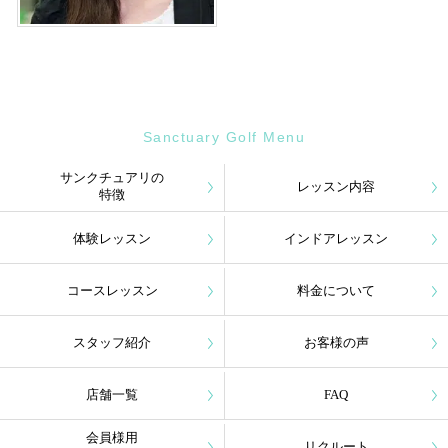
Sanctuary Golf Menu
サンクチュアリの
レッスン内容
特徴
体験レッスン
インドアレッスン
コースレッスン
料金について
スタッフ紹介
お客様の声
店舗一覧
FAQ
会員様用
リクルート